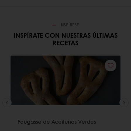
INSPÍRESE
INSPÍRATE CON NUESTRAS ÚLTIMAS
RECETAS
Fougasse de Aceitunas Verdes