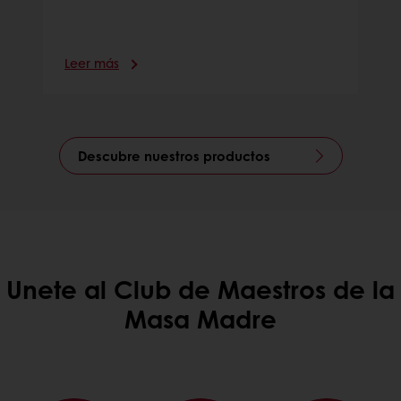
Leer más
Descubre nuestros productos
Unete al Club de Maestros de la
Masa Madre