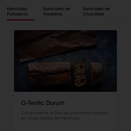
Esenciales
Esenciales de
Esenciales de
Panadería
Pastelería
Chocolate
O-Tentic Durum
Componente activo de panadería basado
en masa madre fermentada.