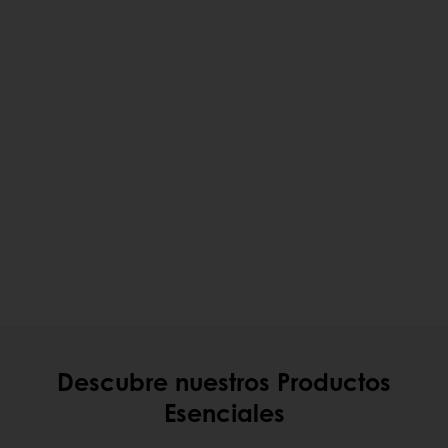
Descubre nuestros Productos
Esenciales