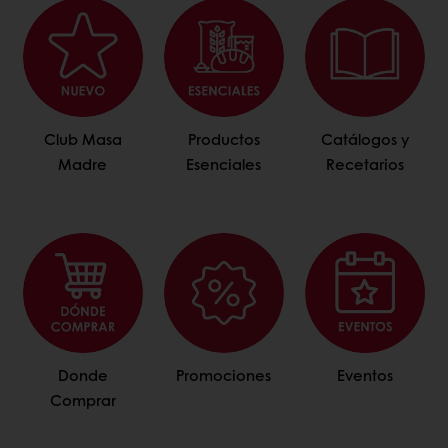
Club Masa
Productos
Catálogos y
Madre
Esenciales
Recetarios
Donde
Promociones
Eventos
Comprar