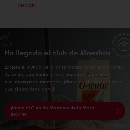
Descubra
Ha llegado el club de Maestros
Explora el mundo de la masa madre como nunca antes.
Aprende, desmiente mitos y accede a beneficios
exclusivos para panaderos. ¡Haz clic y descubre todo lo
que el club tiene para ti!
¡Unete al Club de Maestros de la Masa
madre!