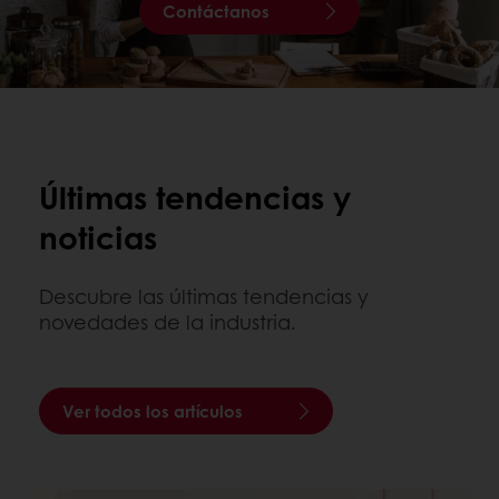
Contáctanos
Últimas tendencias y
noticias
Descubre las últimas tendencias y
novedades de la industria.
Ver todos los artículos