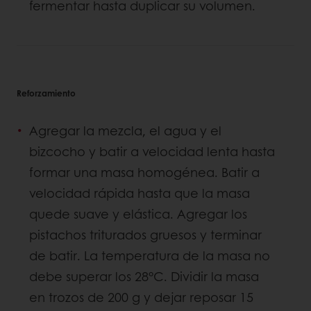
fermentar hasta duplicar su volumen.
Reforzamiento
Agregar la mezcla, el agua y el
bizcocho y batir a velocidad lenta hasta
formar una masa homogénea. Batir a
velocidad rápida hasta que la masa
quede suave y elástica. Agregar los
pistachos triturados gruesos y terminar
de batir. La temperatura de la masa no
debe superar los 28°C. Dividir la masa
en trozos de 200 g y dejar reposar 15