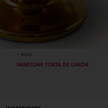
RECETAS
PANETONE TORTA DE LIMÓN