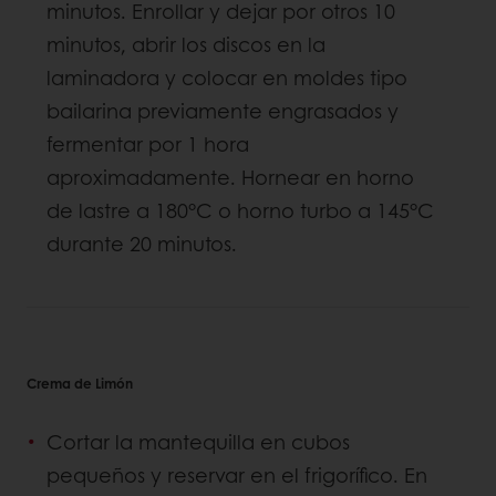
minutos. Enrollar y dejar por otros 10
minutos, abrir los discos en la
laminadora y colocar en moldes tipo
bailarina previamente engrasados y
fermentar por 1 hora
aproximadamente. Hornear en horno
de lastre a 180°C o horno turbo a 145°C
durante 20 minutos.
Crema de Limón
Cortar la mantequilla en cubos
pequeños y reservar en el frigorífico. En