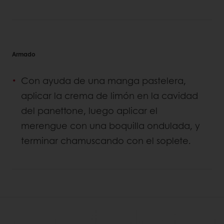
Armado
Con ayuda de una manga pastelera,
aplicar la crema de limón en la cavidad
del panettone, luego aplicar el
merengue con una boquilla ondulada, y
terminar chamuscando con el soplete.