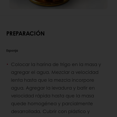
PREPARACIÓN
Esponja
Colocar la harina de trigo en la masa y
agregar el agua. Mezclar a velocidad
lenta hasta que la mezcla incorpore
agua. Agregar la levadura y batir en
velocidad rápida hasta que la masa
quede homogénea y parcialmente
desarrollada. Cubrir con plástico y