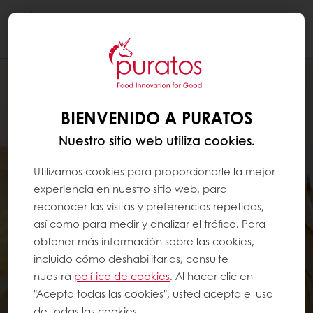
Togg
navi
BIENVENIDO A PURATOS
Nuestro sitio web utiliza cookies.
Utilizamos cookies para proporcionarle la mejor
experiencia en nuestro sitio web, para
reconocer las visitas y preferencias repetidas,
así como para medir y analizar el tráfico. Para
obtener más información sobre las cookies,
incluido cómo deshabilitarlas, consulte
nuestra
política de cookies
. Al hacer clic en
"Acepto todas las cookies", usted acepta el uso
de todas las cookies.