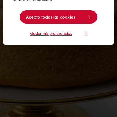
Acepto todas las cookies
Ajustar mis preferencias