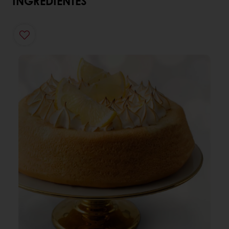
INGREDIENTES