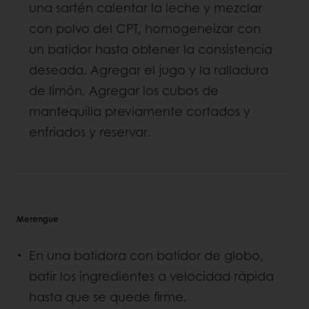
una sartén calentar la leche y mezclar
con polvo del CPT, homogeneizar con
un batidor hasta obtener la consistencia
deseada. Agregar el jugo y la ralladura
de limón. Agregar los cubos de
mantequilla previamente cortados y
enfriados y reservar.
Merengue
En una batidora con batidor de globo,
batir los ingredientes a velocidad rápida
hasta que se quede firme.