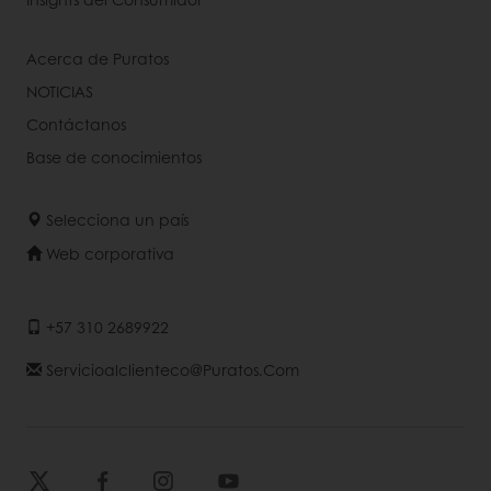
Acerca de Puratos
NOTICIAS
Contáctanos
Base de conocimientos
Selecciona un país
Web corporativa
+57 310 2689922
Servicioalclienteco@puratos.com