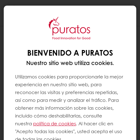
Togg
navi
BIENVENIDO A PURATOS
Nuestro sitio web utiliza cookies.
Utilizamos cookies para proporcionarle la mejor
experiencia en nuestro sitio web, para
reconocer las visitas y preferencias repetidas,
así como para medir y analizar el tráfico. Para
obtener más información sobre las cookies,
incluido cómo deshabilitarlas, consulte
nuestra
política de cookies
. Al hacer clic en
"Acepto todas las cookies", usted acepta el uso
de todas las cookies.