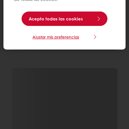
Acepto todas las cookies
Ajustar mis preferencias