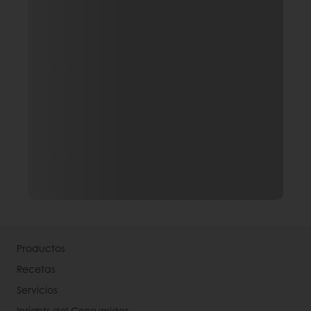
Productos
Recetas
Servicios
Insights del Consumidor