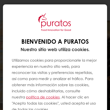
Togg
navi
BIENVENIDO A PURATOS
Nuestro sitio web utiliza cookies.
Utilizamos cookies para proporcionarle la mejor
experiencia en nuestro sitio web, para
reconocer las visitas y preferencias repetidas,
así como para medir y analizar el tráfico. Para
obtener más información sobre las cookies,
incluido cómo deshabilitarlas, consulte
nuestra
política de cookies
. Al hacer clic en
"Acepto todas las cookies", usted acepta el uso
de todas las cookies.