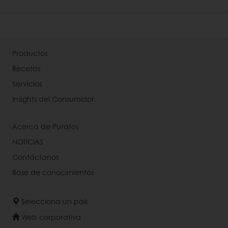
Productos
Recetas
Servicios
Insights del Consumidor
Acerca de Puratos
NOTICIAS
Contáctanos
Base de conocimientos
Selecciona un país
Web corporativa