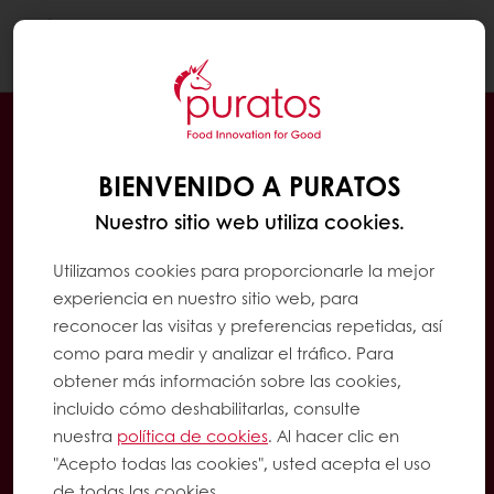
Togg
navi
BIENVENIDO A PURATOS
Nuestro sitio web utiliza cookies.
Utilizamos cookies para proporcionarle la mejor
experiencia en nuestro sitio web, para
reconocer las visitas y preferencias repetidas, así
como para medir y analizar el tráfico. Para
obtener más información sobre las cookies,
incluido cómo deshabilitarlas, consulte
nuestra
política de cookies
. Al hacer clic en
"Acepto todas las cookies", usted acepta el uso
de todas las cookies.