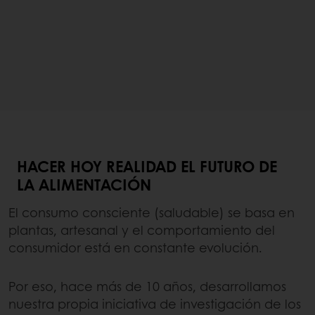
HACER HOY REALIDAD EL FUTURO DE
LA ALIMENTACIÓN
El consumo consciente (saludable) se basa en
plantas, artesanal y el comportamiento del
consumidor está en constante evolución.
Por eso, hace más de 10 años, desarrollamos
nuestra propia iniciativa de investigación de los