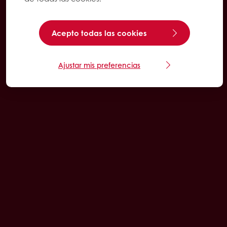
Acepto todas las cookies
Ajustar mis preferencias