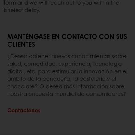
form and we will reach out to you within the
briefest delay.
MANTÉNGASE EN CONTACTO CON SUS
CLIENTES
¿Desea obtener nuevos conocimientos sobre
salud, comodidad, experiencia, tecnología
digital, etc. para estimular la innovación en el
ámbito de la panadería, la pastelería y el
chocolate? O desea más información sobre
nuestra encuesta mundial de consumidores?
Contactenos