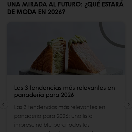
UNA MIRADA AL FUTURO: ¿QUÉ ESTARÁ
DE MODA EN 2026?
Las 3 tendencias más relevantes en
panadería para 2026
Las 3 tendencias más relevantes en
panadería para 2026: una lista
imprescindible para todos los