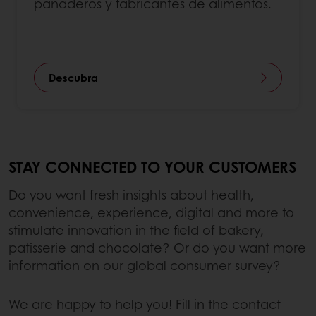
panaderos y fabricantes de alimentos.
Descubra
STAY CONNECTED TO YOUR CUSTOMERS
Do you want fresh insights about health,
convenience, experience, digital and more to
stimulate innovation in the field of bakery,
patisserie and chocolate? Or do you want more
information on our global consumer survey?
We are happy to help you! Fill in the contact