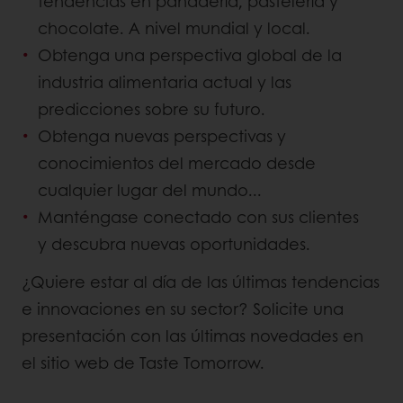
tendencias en panadería, pastelería y
chocolate. A nivel mundial y local.
Obtenga una perspectiva global de la
industria alimentaria actual y las
predicciones sobre su futuro.
Obtenga nuevas perspectivas y
conocimientos del mercado desde
cualquier lugar del mundo...
Manténgase conectado con sus clientes
y descubra nuevas oportunidades.
¿Quiere estar al día de las últimas tendencias
e innovaciones en su sector? Solicite una
presentación con las últimas novedades en
el sitio web de Taste Tomorrow.