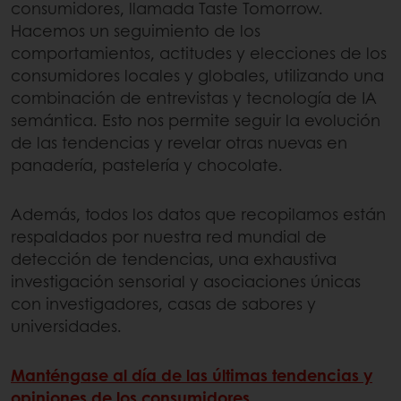
consumidores, llamada Taste Tomorrow.
Hacemos un seguimiento de los
comportamientos, actitudes y elecciones de los
consumidores locales y globales, utilizando una
combinación de entrevistas y tecnología de IA
semántica. Esto nos permite seguir la evolución
de las tendencias y revelar otras nuevas en
panadería, pastelería y chocolate.
Además, todos los datos que recopilamos están
respaldados por nuestra red mundial de
detección de tendencias, una exhaustiva
investigación sensorial y asociaciones únicas
con investigadores, casas de sabores y
universidades.
Manténgase al día de las últimas tendencias y
opiniones de los consumidores