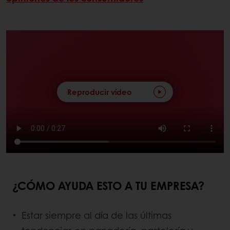
Reproducir vídeo
¿CÓMO AYUDA ESTO A TU EMPRESA?
Estar siempre al día de las últimas