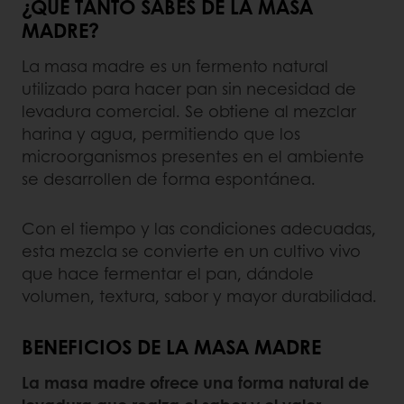
¿QUÉ TANTO SABES DE LA MASA
MADRE?
La masa madre es un fermento natural
utilizado para hacer pan sin necesidad de
levadura comercial. Se obtiene al mezclar
harina y agua, permitiendo que los
microorganismos presentes en el ambiente
se desarrollen de forma espontánea.
Con el tiempo y las condiciones adecuadas,
esta mezcla se convierte en un cultivo vivo
que hace fermentar el pan, dándole
volumen, textura, sabor y mayor durabilidad.
BENEFICIOS DE LA MASA MADRE
La masa madre ofrece una forma natural de