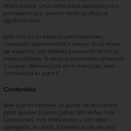
Masa Madre: una comunidad exclusiva para
panaderos que quieren llevar su oficio al
siguiente nivel.
Este club es un espacio para aprender,
compartir, experimentar y crecer de la mano
de expertos, con talleres y asesorías técnicas
especializadas. Si amas la panadería artesanal
y quieres diferenciarte en el mercado, esta
comunidad es para ti.
Contenidos
Este club es también un punto de encuentro
para quienes buscan panes diferentes: más
funcionales, más artesanales y con valor
agregado. Al unirte, formarás parte de una