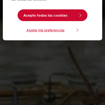
Acepto todas las cookies
Ajustar mis preferencias