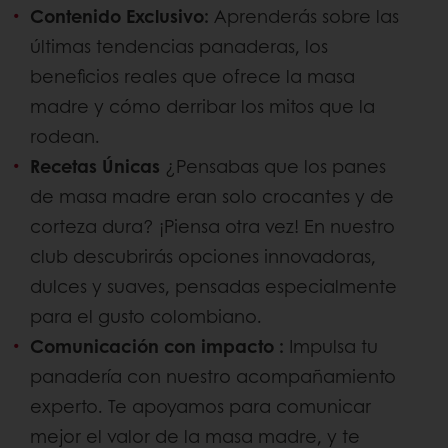
Contenido Exclusivo:
Aprenderás sobre las
últimas tendencias panaderas, los
beneficios reales que ofrece la masa
madre y cómo derribar los mitos que la
rodean.
Recetas Únicas
¿Pensabas que los panes
de masa madre eran solo crocantes y de
corteza dura? ¡Piensa otra vez! En nuestro
club descubrirás opciones innovadoras,
dulces y suaves, pensadas especialmente
para el gusto colombiano.
Comunicación con impacto :
Impulsa tu
panadería con nuestro acompañamiento
experto. Te apoyamos para comunicar
mejor el valor de la masa madre, y te