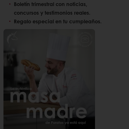
​​Boletín trimestral con noticias,
concursos y testimonios reales.
Regalo especial en tu cumpleaños.