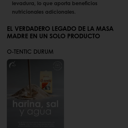
levadura, lo que aporta beneficios
nutricionales adicionales.
EL VERDADERO LEGADO DE LA MASA
MADRE EN UN SOLO PRODUCTO
O-TENTIC DURUM