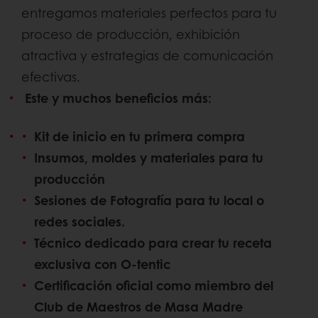
entregamos materiales perfectos para tu
proceso de producción, exhibición
atractiva y estrategias de comunicación
efectivas.
Este y muchos beneficios más:
Kit de inicio en tu primera compra
Insumos, moldes y materiales para tu
producción
Sesiones de Fotografía para tu local o
redes sociales.
Técnico dedicado para crear tu receta
exclusiva con O-tentic
Certificación oficial como miembro del
Club de Maestros de Masa Madre