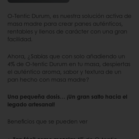
O-Tentic Durum, es nuestra solución activa de
masa madre para crear panes auténticos,
rentables y llenos de carácter con una gran
facilidad.
Ahora, ¿Sabías que con solo añadiendo un
4% de O-tentic Durum en tu masa, despiertas
el auténtico aroma, sabor y textura de un
pan hecho con masa madre?
Una pequeña dosis… ¡Un gran salto hacia el
legado artesanal!
Beneficios que se pueden ver