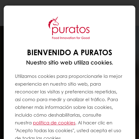
Togg
navi
BIENVENIDO A PURATOS
Nuestro sitio web utiliza cookies.
Utilizamos cookies para proporcionarle la mejor
experiencia en nuestro sitio web, para
reconocer las visitas y preferencias repetidas,
así como para medir y analizar el tráfico. Para
obtener más información sobre las cookies,
incluido cómo deshabilitarlas, consulte
nuestra
política de cookies
. Al hacer clic en
"Acepto todas las cookies", usted acepta el uso
de todas las cookies.