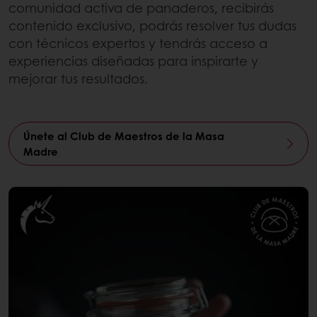
comunidad activa de panaderos, recibirás
contenido exclusivo, podrás resolver tus dudas
con técnicos expertos y tendrás acceso a
experiencias diseñadas para inspirarte y
mejorar tus resultados.
Únete al Club de Maestros de la Masa
Madre