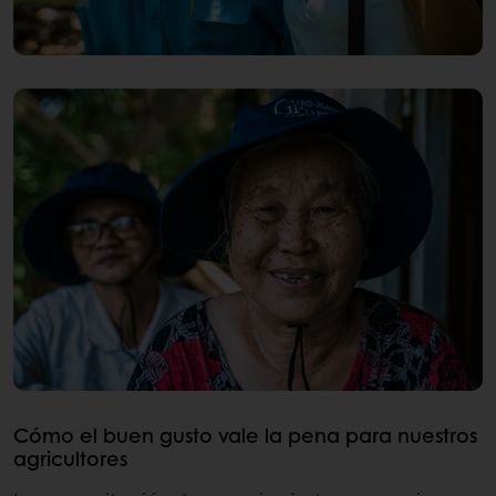
Cómo el buen gusto vale la pena para nuestros
agricultores