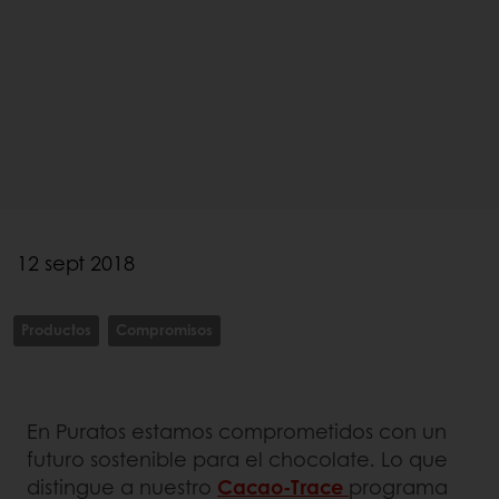
12 sept 2018
Productos
Compromisos
En Puratos estamos comprometidos con un
futuro sostenible para el chocolate. Lo que
distingue a nuestro
Cacao-Trace
programa