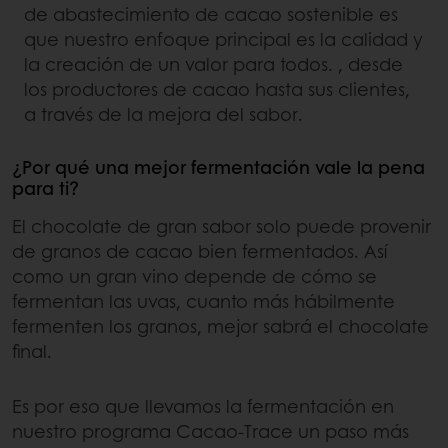
de abastecimiento de cacao sostenible es
que nuestro enfoque principal es la calidad y
la creación de un valor para todos. , desde
los productores de cacao hasta sus clientes,
a través de la mejora del sabor.
¿Por qué una mejor fermentación vale la pena
para ti?
El chocolate de gran sabor solo puede provenir
de granos de cacao bien fermentados. Así
como un gran vino depende de cómo se
fermentan las uvas, cuanto más hábilmente
fermenten los granos, mejor sabrá el chocolate
final.
Es por eso que llevamos la fermentación en
nuestro programa Cacao-Trace un paso más