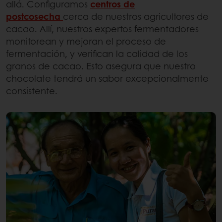
allá. Configuramos
centros de
postcosecha
cerca de nuestros agricultores de
cacao. Allí, nuestros expertos fermentadores
monitorean y mejoran el proceso de
fermentación, y verifican la calidad de los
granos de cacao. Esto asegura que nuestro
chocolate tendrá un sabor excepcionalmente
consistente.