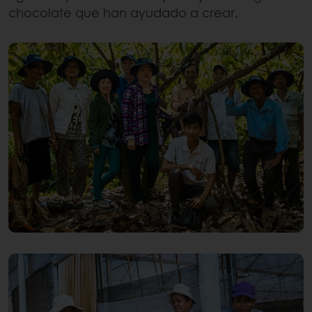
chocolate que han ayudado a crear.