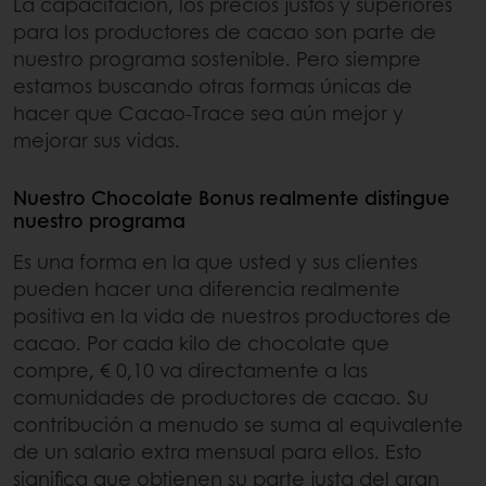
La capacitación, los precios justos y superiores
para los productores de cacao son parte de
nuestro programa sostenible. Pero siempre
estamos buscando otras formas únicas de
hacer que Cacao-Trace sea aún mejor y
mejorar sus vidas.
Nuestro Chocolate Bonus realmente distingue
nuestro programa
Es una forma en la que usted y sus clientes
pueden hacer una diferencia realmente
positiva en la vida de nuestros productores de
cacao. Por cada kilo de chocolate que
compre, € 0,10 va directamente a las
comunidades de productores de cacao. Su
contribución a menudo se suma al equivalente
de un salario extra mensual para ellos. Esto
significa que obtienen su parte justa del gran