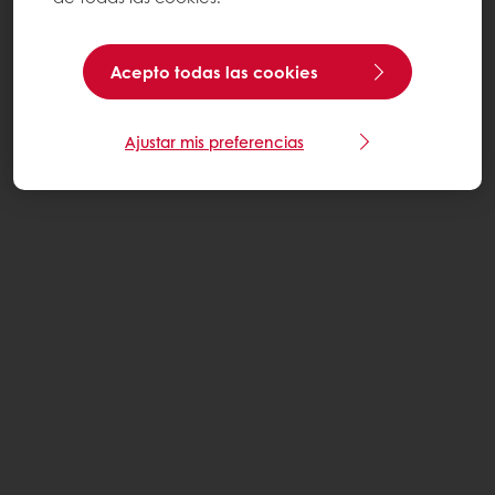
Acepto todas las cookies
Ajustar mis preferencias