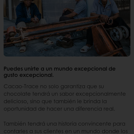
Puedes unirte a un mundo excepcional de
gusto excepcional.
Cacao-Trace no solo garantiza que su
chocolate tendrá un sabor excepcionalmente
delicioso, sino que también le brinda la
oportunidad de hacer una diferencia real.
También tendrá una historia convincente para
contarles a sus clientes en un mundo donde los