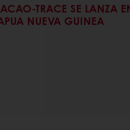
ACAO-TRACE SE LANZA E
APUA NUEVA GUINEA