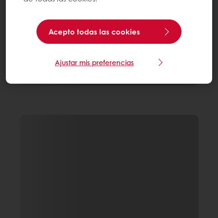
Acepto todas las cookies
Ajustar mis preferencias