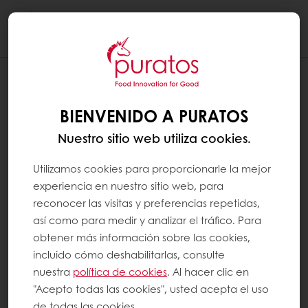
Togg
navi
BIENVENIDO A PURATOS
Nuestro sitio web utiliza cookies.
Utilizamos cookies para proporcionarle la mejor
experiencia en nuestro sitio web, para
reconocer las visitas y preferencias repetidas,
así como para medir y analizar el tráfico. Para
obtener más información sobre las cookies,
incluido cómo deshabilitarlas, consulte
nuestra
política de cookies
. Al hacer clic en
"Acepto todas las cookies", usted acepta el uso
de todas las cookies.