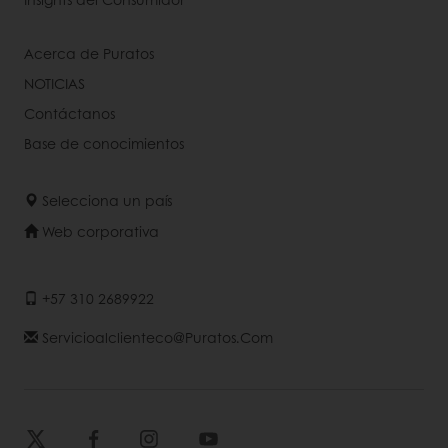
Acerca de Puratos
NOTICIAS
Contáctanos
Base de conocimientos
Selecciona un país
Web corporativa
+57 310 2689922
Servicioalclienteco@puratos.com