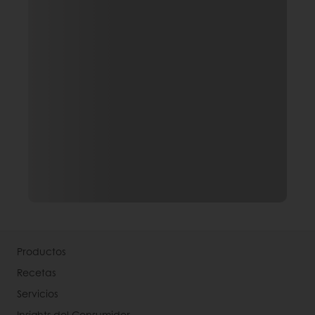
Productos
Recetas
Servicios
Insights del Consumidor