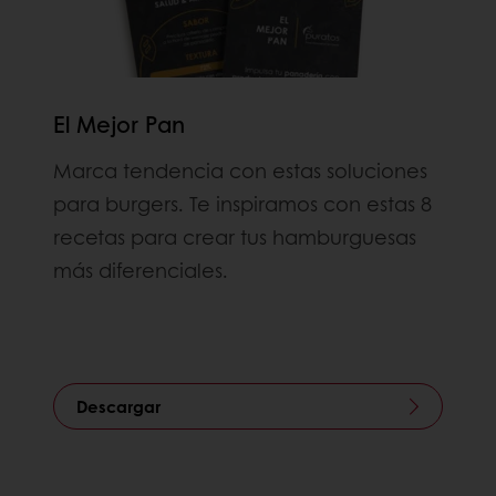
El Mejor Pan
Marca tendencia con estas soluciones
para burgers. Te inspiramos con estas 8
recetas para crear tus hamburguesas
más diferenciales.
Descargar