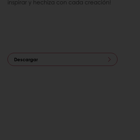
inspirar y hechiza con cada creación!
Descargar