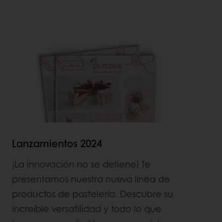
Lanzamientos 2024
¡La innovación no se detiene! Te
presentamos nuestra nueva línea de
productos de pastelería. Descubre su
increíble versatilidad y todo lo que