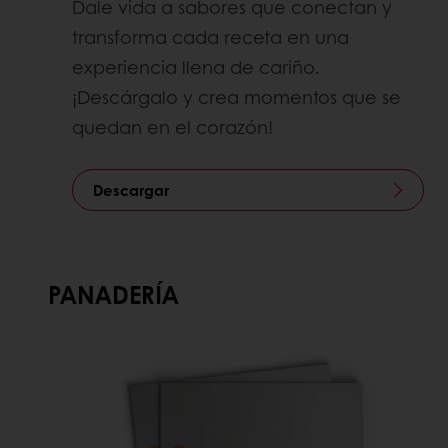
Dale vida a sabores que conectan y
transforma cada receta en una
experiencia llena de cariño.
¡Descárgalo y crea momentos que se
quedan en el corazón!
Descargar
PANADERÍA