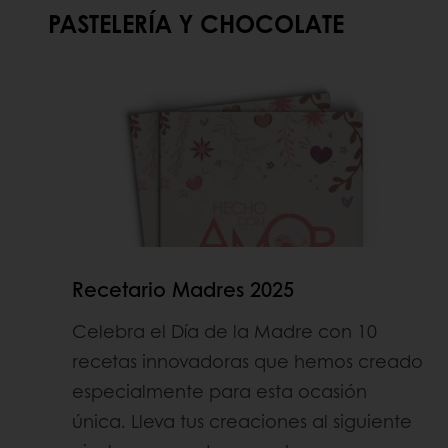
PASTELERÍA Y CHOCOLATE
Recetario Madres 2025
Celebra el Día de la Madre con 10
recetas innovadoras que hemos creado
especialmente para esta ocasión
única. Lleva tus creaciones al siguiente