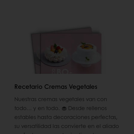
Recetario Cremas Vegetales
Nuestras cremas vegetales van con
todo… y en todo. 🧁 Desde rellenos
estables hasta decoraciones perfectas,
su versatilidad las convierte en el aliado