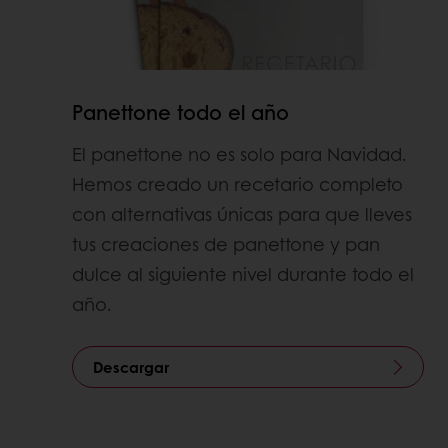
Panettone todo el año
El panettone no es solo para Navidad.
Hemos creado un recetario completo
con alternativas únicas para que lleves
tus creaciones de panettone y pan
dulce al siguiente nivel durante todo el
año.
Descargar