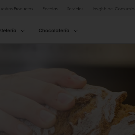
uestros Productos
Recetas
Servicios
Insights del Consumid
stelería
Chocolatería