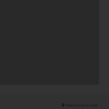
Selecciona un país