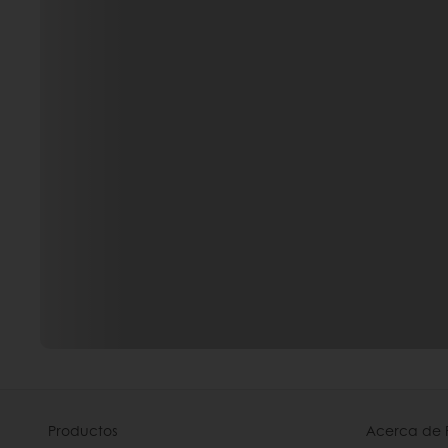
Productos
Acerca de 