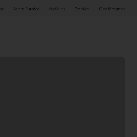
or
Sobre Puratos
Noticias
Empleo
Contáctanos