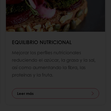
EQUILIBRIO NUTRICIONAL
Mejorar los perfiles nutricionales
reduciendo el azúcar, la grasa y la sal,
así como aumentando la fibra, las
proteínas y la fruta.
Leer más