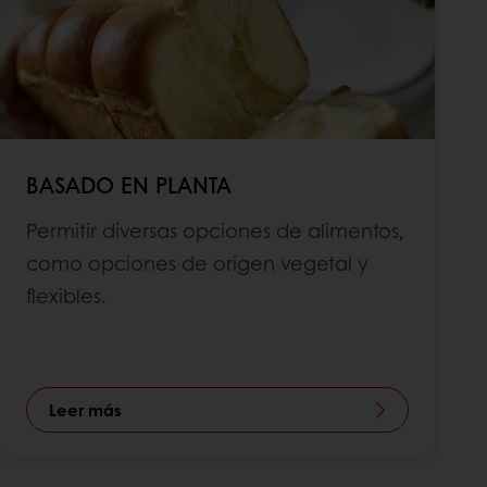
BASADO EN PLANTA
Permitir diversas opciones de alimentos,
como opciones de origen vegetal y
flexibles.
Leer más