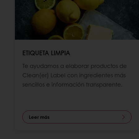
ETIQUETA LIMPIA
Te ayudamos a elaborar productos de
Clean(er) Label con ingredientes más
sencillos e información transparente.
Leer más