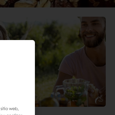
sitio web,