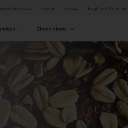
uestros Productos
Recetas
Servicios
Insights del Consumid
stelería
Chocolatería