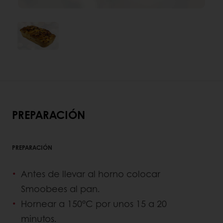
PREPARACIÓN
PREPARACIÓN
Antes de llevar al horno colocar
Smoobees al pan.
Hornear a 150°C por unos 15 a 20
minutos.