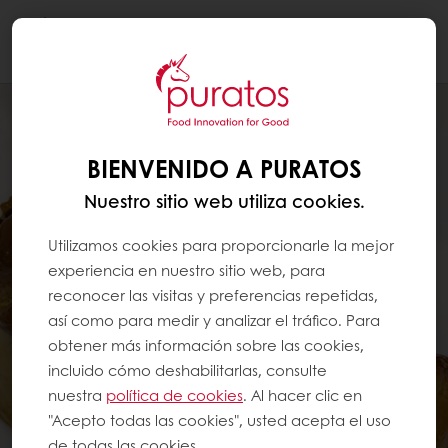
Togg
navi
BIENVENIDO A PURATOS
Nuestro sitio web utiliza cookies.
Utilizamos cookies para proporcionarle la mejor
experiencia en nuestro sitio web, para
reconocer las visitas y preferencias repetidas,
así como para medir y analizar el tráfico. Para
obtener más información sobre las cookies,
incluido cómo deshabilitarlas, consulte
nuestra
política de cookies
. Al hacer clic en
"Acepto todas las cookies", usted acepta el uso
de todas las cookies.