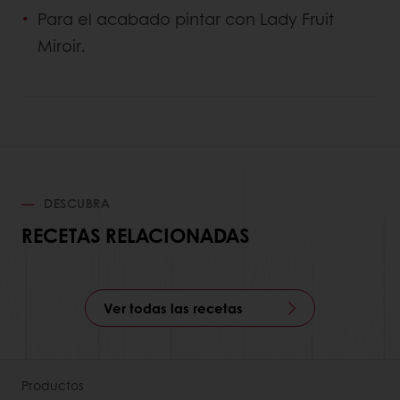
Para el acabado pintar con Lady Fruit
Miroir.
DESCUBRA
RECETAS RELACIONADAS
Ver todas las recetas
Productos