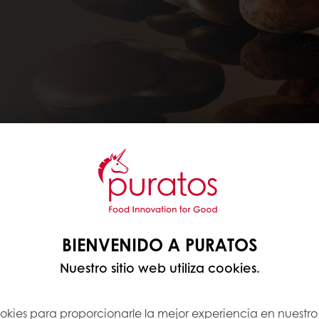
BIENVENIDO A PURATOS
Nuestro sitio web utiliza cookies.
ookies para proporcionarle la mejor experiencia en nuestro 