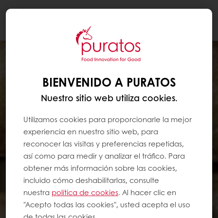
Togg
navi
BIENVENIDO A PURATOS
Nuestro sitio web utiliza cookies.
Utilizamos cookies para proporcionarle la mejor
experiencia en nuestro sitio web, para
reconocer las visitas y preferencias repetidas,
así como para medir y analizar el tráfico. Para
obtener más información sobre las cookies,
incluido cómo deshabilitarlas, consulte
nuestra
política de cookies
. Al hacer clic en
"Acepto todas las cookies", usted acepta el uso
de todas las cookies.