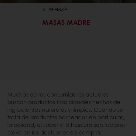
PANADERÍA
MASAS MADRE
Muchos de los consumidores actuales
buscan productos tradicionales hechos de
ingredientes naturales y limpios. Cuando se
trata de productos horneados en particular,
la calidad, el sabor y la frescura son factores
clave en las decisiones de compra.