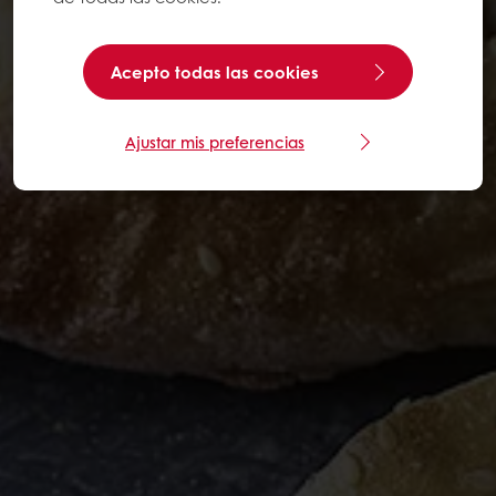
Acepto todas las cookies
Ajustar mis preferencias