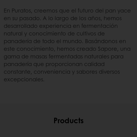
En Puratos, creemos que el futuro del pan yace
en su pasado. A lo largo de los años, hemos
desarrollado experiencia en fermentación
natural y conocimiento de cultivos de
panadería de todo el mundo. Basándonos en
este conocimiento, hemos creado Sapore, una
gama de masas fermentadas naturales para
panadería que proporcionan calidad
constante, conveniencia y sabores diversos
excepcionales.
Products