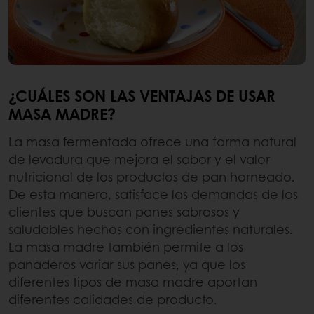
¿CUÁLES SON LAS VENTAJAS DE USAR
MASA MADRE?
La masa fermentada ofrece una forma natural
de levadura que mejora el sabor y el valor
nutricional de los productos de pan horneado.
De esta manera, satisface las demandas de los
clientes que buscan panes sabrosos y
saludables hechos con ingredientes naturales.
La masa madre también permite a los
panaderos variar sus panes, ya que los
diferentes tipos de masa madre aportan
diferentes calidades de producto.