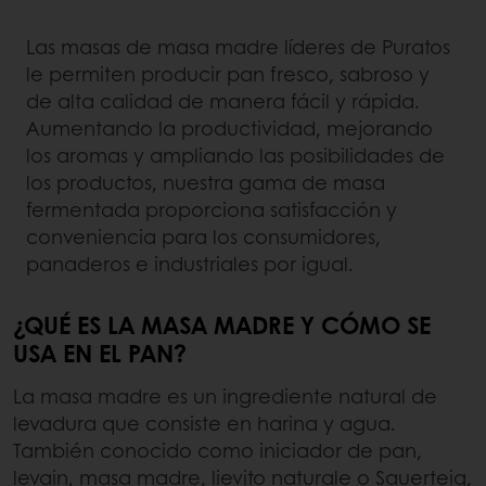
Las masas de masa madre líderes de Puratos
le permiten producir pan fresco, sabroso y
de alta calidad de manera fácil y rápida.
Aumentando la productividad, mejorando
los aromas y ampliando las posibilidades de
los productos, nuestra gama de masa
fermentada proporciona satisfacción y
conveniencia para los consumidores,
panaderos e industriales por igual.
¿QUÉ ES LA MASA MADRE Y CÓMO SE
USA EN EL PAN?
La masa madre es un ingrediente natural de
levadura que consiste en harina y agua.
También conocido como iniciador de pan,
levain, masa madre, lievito naturale o Sauerteig,