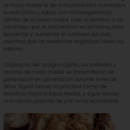
la masa madre le da a los productos horneados
su estructura y sabor. Los microorganismos
dentro de la masa madre usan el almidón y los
minerales que se encuentran en la harina para
fermentar y aumentar el volumen del pan,
mientras que las moléculas orgánicas crean los
sabores.
Originarios del antiguo Egipto, los métodos y
recetas de masa madre se transmitieron de
generación en generación durante miles de
años. Siguió siendo la principal forma de
levadura hasta la Edad Media, y sigue siendo
una opción popular de pan en la actualidad.