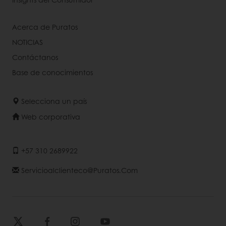
Acerca de Puratos
NOTICIAS
Contáctanos
Base de conocimientos
Selecciona un país
Web corporativa
+57 310 2689922
Servicioalclienteco@puratos.com