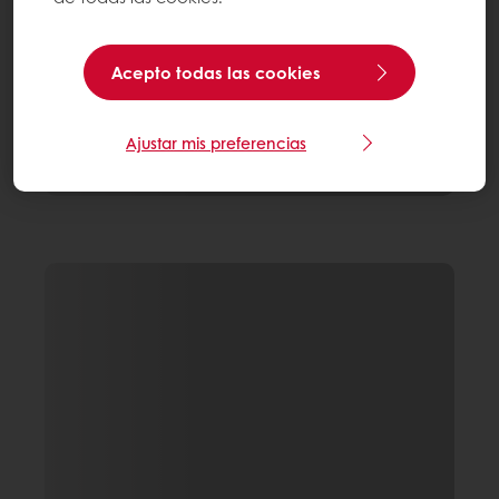
Acepto todas las cookies
Ajustar mis preferencias