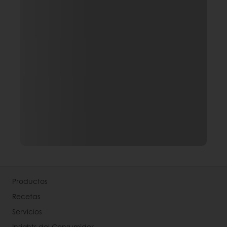
Productos
Recetas
Servicios
Insights del Consumidor