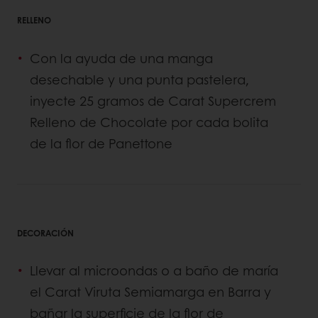
RELLENO
Con la ayuda de una manga
desechable y una punta pastelera,
inyecte 25 gramos de Carat Supercrem
Relleno de Chocolate por cada bolita
de la flor de Panettone
DECORACIÓN
Llevar al microondas o a baño de maría
el Carat Viruta Semiamarga en Barra y
bañar la superficie de la flor de