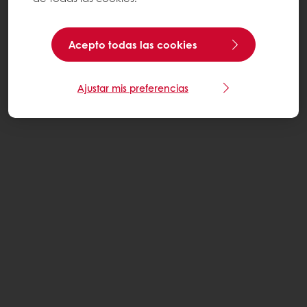
Acepto todas las cookies
Ajustar mis preferencias