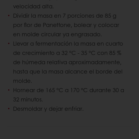
velocidad alta.
Dividir la masa en 7 porciones de 85 g
por flor de Panettone, bolear y colocar
en molde circular ya engrasado.
Llevar a fermentación la masa en cuarto
de crecimiento a 32 °C - 35 °C con 85 %
de húmeda relativa aproximadamente,
hasta que la masa alcance el borde del
molde.
Hornear de 165 °C a 170 °C durante 30 a
32 minutos.
Desmoldar y dejar enfriar.