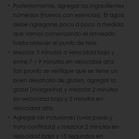
Posteriormente, agregar los ingredientes
húmedos (huevos con esencias). El agua
debe agregarse poco a poco a medida
que vamos comenzando el amasado
hasta obtener el punto de tela.
Mezclar 3 minutos a velocidad baja y
entre 7 – 9 minutos en velocidad alta.
Tan pronto se verifique que se tiene un
buen desarrollo de gluten, agregar la
grasa (margarina) y mezclar 2 minutos
en velocidad baja y 2 minutos en
velocidad alta.
Agregar las inclusiones (uvas pasas y
fruta confitada) y mezclar 2 minutos en
velocidad baja y 15 segundos en