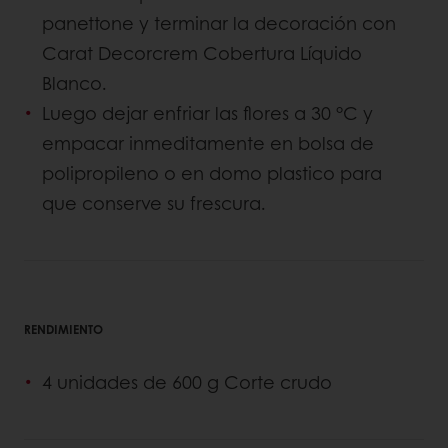
panettone y terminar la decoración con
Carat Decorcrem Cobertura Líquido
Blanco.
Luego dejar enfriar las flores a 30 °C y
empacar inmeditamente en bolsa de
polipropileno o en domo plastico para
que conserve su frescura.
RENDIMIENTO
4 unidades de 600 g Corte crudo