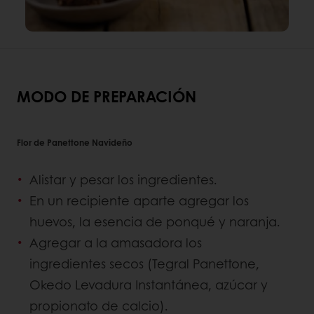
MODO DE PREPARACIÓN
Flor de Panettone Navideño
Alistar y pesar los ingredientes.
En un recipiente aparte agregar los
huevos, la esencia de ponqué y naranja.
Agregar a la amasadora los
ingredientes secos (Tegral Panettone,
Okedo Levadura Instantánea, azúcar y
propionato de calcio).