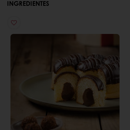
INGREDIENTES