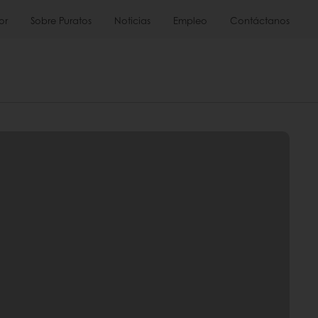
or
Sobre Puratos
Noticias
Empleo
Contáctanos