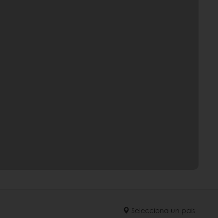
Selecciona un país