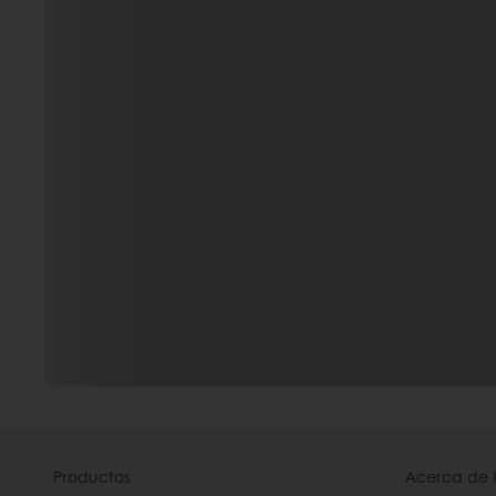
Productos
Acerca de 