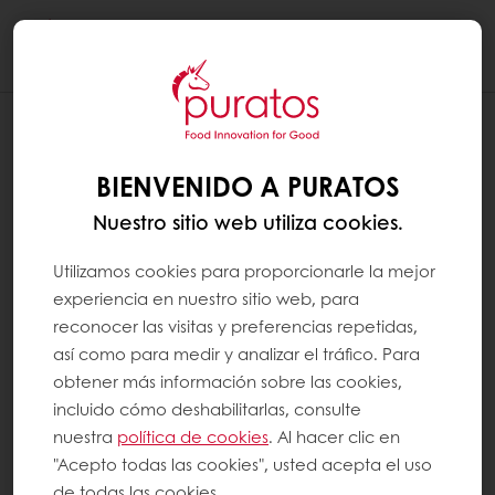
Togg
navi
BIENVENIDO A PURATOS
Nuestro sitio web utiliza cookies.
Utilizamos cookies para proporcionarle la mejor
experiencia en nuestro sitio web, para
reconocer las visitas y preferencias repetidas,
así como para medir y analizar el tráfico. Para
obtener más información sobre las cookies,
incluido cómo deshabilitarlas, consulte
nuestra
política de cookies
. Al hacer clic en
"Acepto todas las cookies", usted acepta el uso
de todas las cookies.