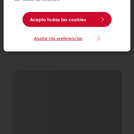
Acepto todas las cookies
Ajustar mis preferencias