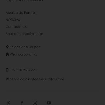
Acerca de Puratos
NOTICIAS
Contáctanos
Base de conocimientos
Selecciona un país
Web corporativa
+57 310 2689922
Servicioalclienteco@puratos.com