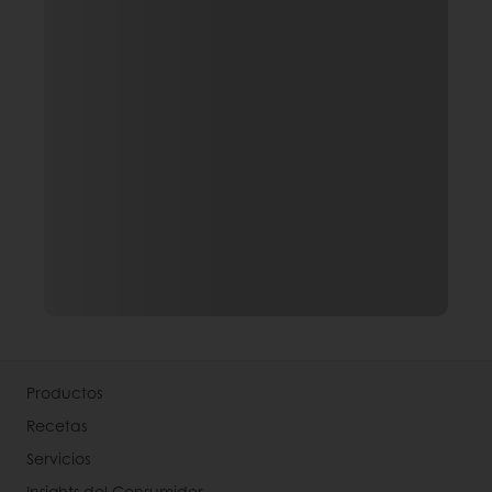
Productos
Recetas
Servicios
Insights del Consumidor