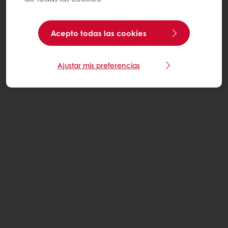
Acepto todas las cookies
Ajustar mis preferencias