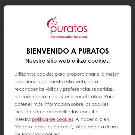
Togg
navi
BIENVENIDO A PURATOS
Nuestro sitio web utiliza cookies.
Utilizamos cookies para proporcionarle la mejor
experiencia en nuestro sitio web, para
reconocer las visitas y preferencias repetidas,
así como para medir y analizar el tráfico. Para
obtener más información sobre las cookies,
incluido cómo deshabilitarlas, consulte
nuestra
política de cookies
. Al hacer clic en
"Acepto todas las cookies", usted acepta el uso
de todas las cookies.