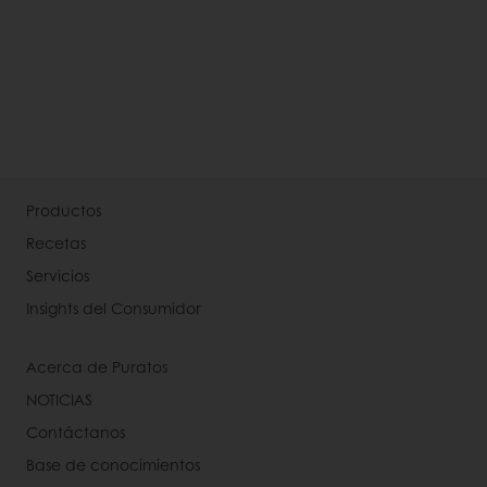
Productos
Recetas
Servicios
Insights del Consumidor
Acerca de Puratos
NOTICIAS
Contáctanos
Base de conocimientos