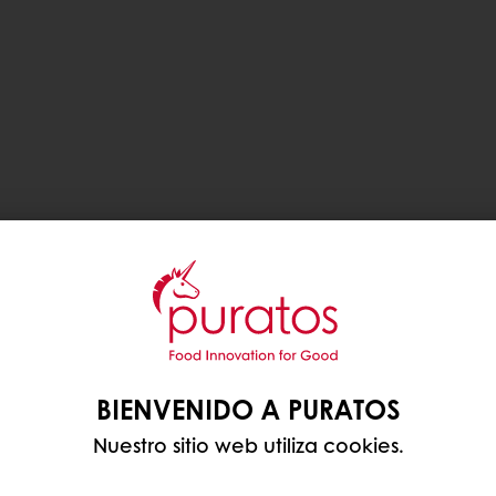
BIENVENIDO A PURATOS
Nuestro sitio web utiliza cookies.