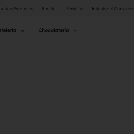
uestros Productos
Recetas
Servicios
Insights del Consumid
stelería
Chocolatería