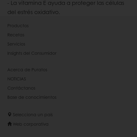
- La vitamina E ayuda a proteger las células
del estrés oxidativo.
Productos
Recetas
Servicios
Insights del Consumidor
Acerca de Puratos
NOTICIAS
Contáctanos
Base de conocimientos
Selecciona un país
Web corporativa