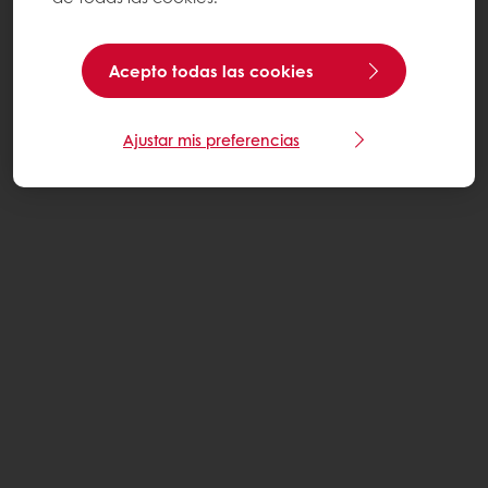
Acepto todas las cookies
Ajustar mis preferencias