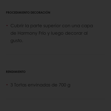
PROCEDIMIENTO DECORACIÓN
Cubrir la parte superior con una capa
de Harmony Frío y luego decorar al
gusto.
RENDIMIENTO
3 Tortas envinadas de 700 g