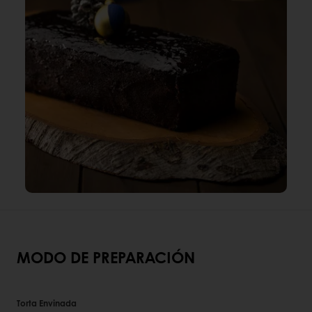
MODO DE PREPARACIÓN
Torta Envinada