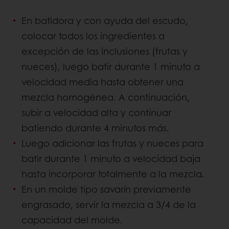
En batidora y con ayuda del escudo,
colocar todos los ingredientes a
excepción de las inclusiones (frutas y
nueces), luego batir durante 1 minuto a
velocidad media hasta obtener una
mezcla homogénea. A continuación,
subir a velocidad alta y continuar
batiendo durante 4 minutos más.
Luego adicionar las frutas y nueces para
batir durante 1 minuto a velocidad baja
hasta incorporar totalmente a la mezcla.
En un molde tipo savarín previamente
engrasado, servir la mezcla a 3/4 de la
capacidad del molde.