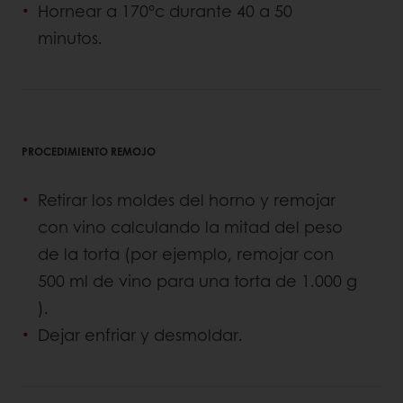
Hornear a 170°c durante 40 a 50
minutos.
PROCEDIMIENTO REMOJO
Retirar los moldes del horno y remojar
con vino calculando la mitad del peso
de la torta (por ejemplo, remojar con
500 ml de vino para una torta de 1.000 g
).
Dejar enfriar y desmoldar.