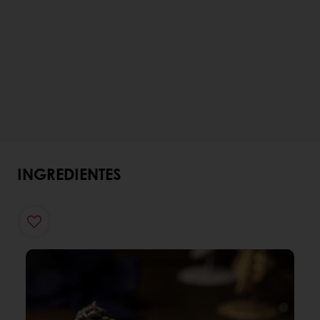
INGREDIENTES