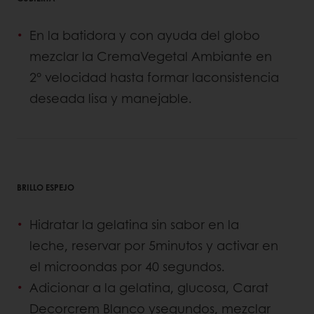
En la batidora y con ayuda del globo
mezclar la CremaVegetal Ambiante en
2° velocidad hasta formar laconsistencia
deseada lisa y manejable.
BRILLO ESPEJO
Hidratar la gelatina sin sabor en la
leche, reservar por 5minutos y activar en
el microondas por 40 segundos.
Adicionar a la gelatina, glucosa, Carat
Decorcrem Blanco ysegundos, mezclar