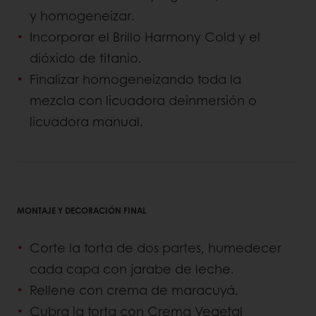
y homogeneizar.
Incorporar el Brillo Harmony Cold y el
dióxido de titanio.
Finalizar homogeneizando toda la
mezcla con licuadora deinmersión o
licuadora manual.
MONTAJE Y DECORACIÓN FINAL
Corte la torta de dos partes, humedecer
cada capa con jarabe de leche.
Rellene con crema de maracuyá.
Cubra la torta con Crema Vegetal