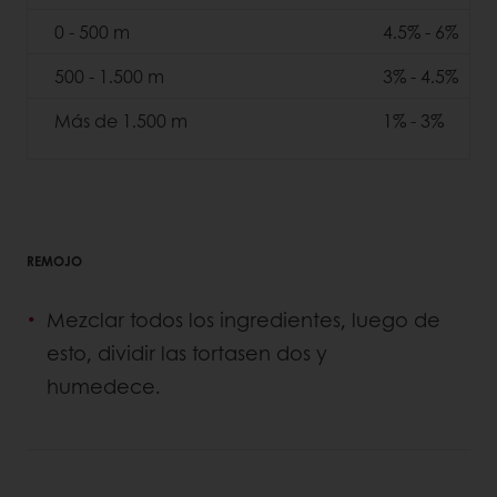
0 - 500 m
4.5% - 6%
500 - 1.500 m
3% - 4.5%
Más de 1.500 m
1% - 3%
REMOJO
Mezclar todos los ingredientes, luego de
esto, dividir las tortasen dos y
humedece.