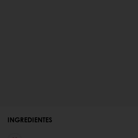
INGREDIENTES