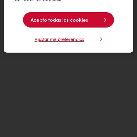
Acepto todas las cookies
Ajustar mis preferencias