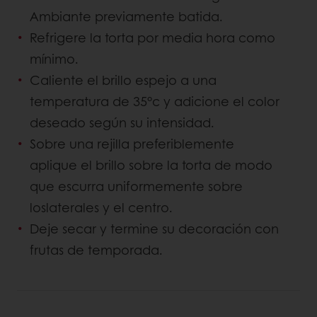
Ambiante previamente batida.
Refrigere la torta por media hora como
mínimo.
Caliente el brillo espejo a una
temperatura de 35°c y adicione el color
deseado según su intensidad.
Sobre una rejilla preferiblemente
aplique el brillo sobre la torta de modo
que escurra uniformemente sobre
loslaterales y el centro.
Deje secar y termine su decoración con
frutas de temporada.