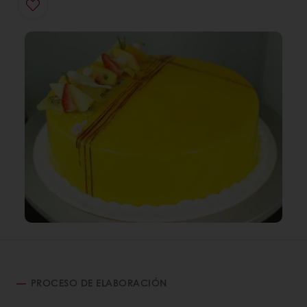
PROCESO DE ELABORACIÓN