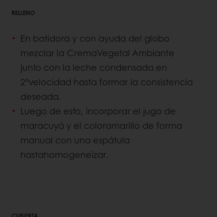
RELLENO
En batidora y con ayuda del globo
mezclar la CremaVegetal Ambiante
junto con la leche condensada en
2°velocidad hasta formar la consistencia
deseada.
Luego de esto, incorporar el jugo de
maracuyá y el coloramarillo de forma
manual con una espátula
hastahomogeneizar.
CUBIERTA