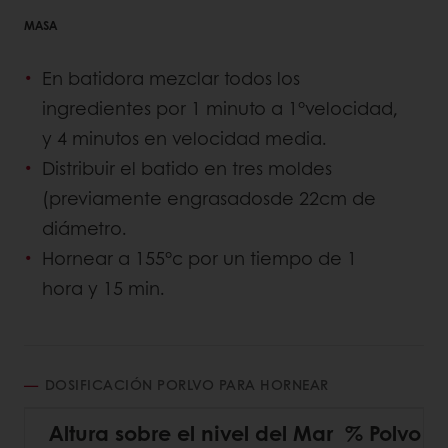
MASA
En batidora mezclar todos los
ingredientes por 1 minuto a 1°velocidad,
y 4 minutos en velocidad media.
Distribuir el batido en tres moldes
(previamente engrasadosde 22cm de
diámetro.
Hornear a 155°c por un tiempo de 1
hora y 15 min.
DOSIFICACIÓN PORLVO PARA HORNEAR
Altura sobre el nivel del Mar
% Polvo p