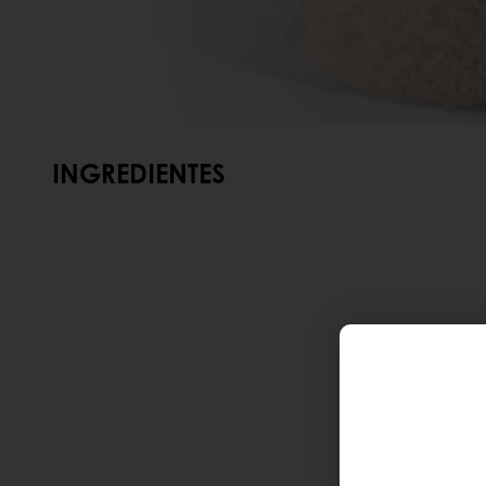
INGREDIENTES