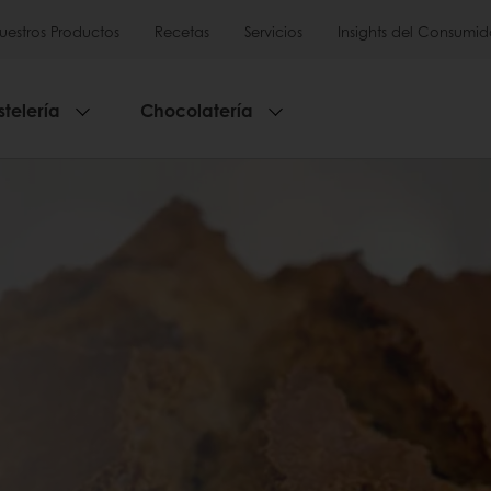
uestros Productos
Recetas
Servicios
Insights del Consumid
stelería
Chocolatería