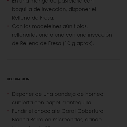
En una manga de pastelería con
boquilla de inyección, disponer el
Relleno de Fresa.
Con las madeleines aún tibias,
rellenarlas una a una con una inyección
de Relleno de Fresa (10 g aprox).
DECORACIÓN
Disponer de una bandeja de horneo
cubierta con papel mantequilla.
Fundir el chocolate Carat Cobertura
Blanca Barra en microondas, dando