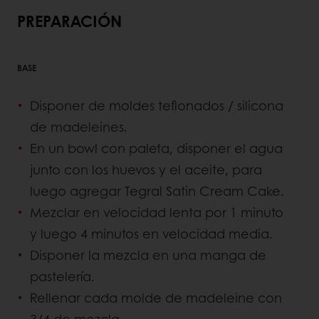
PREPARACIÓN
BASE
Disponer de moldes teflonados / silicona
de madeleines.
En un bowl con paleta, disponer el agua
junto con los huevos y el aceite, para
luego agregar Tegral Satin Cream Cake.
Mezclar en velocidad lenta por 1 minuto
y luego 4 minutos en velocidad media.
Disponer la mezcla en una manga de
pastelería.
Rellenar cada molde de madeleine con