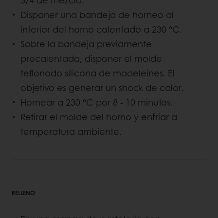
3/4 de mezcla.
Disponer una bandeja de horneo al
interior del horno calentado a 230 ºC.
Sobre la bandeja previamente
precalentada, disponer el molde
teflonado silicona de madeleines. El
objetivo es generar un shock de calor.
Hornear a 230 °C por 8 - 10 minutos.
Retirar el molde del horno y enfriar a
temperatura ambiente.
RELLENO