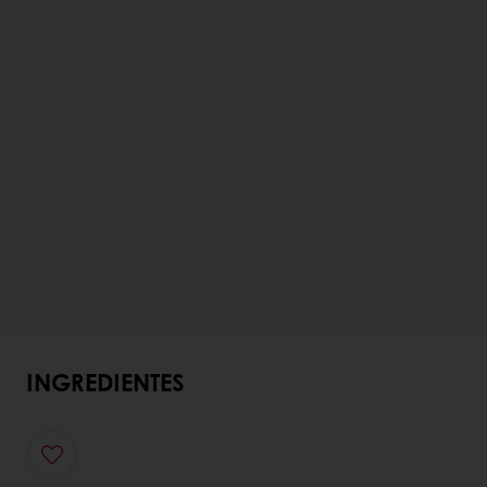
INGREDIENTES