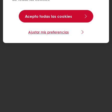
Acepto todas las cookies
Ajustar mis preferencias