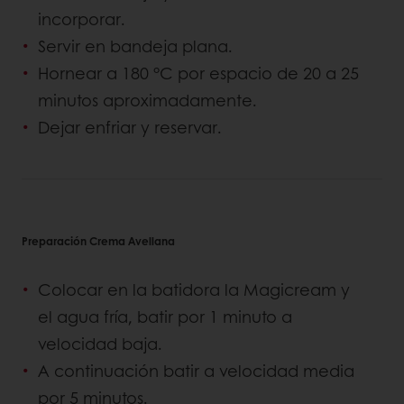
incorporar.
Servir en bandeja plana.
Hornear a 180 °C por espacio de 20 a 25
minutos aproximadamente.
Dejar enfriar y reservar.
Preparación Crema Avellana
Colocar en la batidora la Magicream y
el agua fría, batir por 1 minuto a
velocidad baja.
A continuación batir a velocidad media
por 5 minutos.