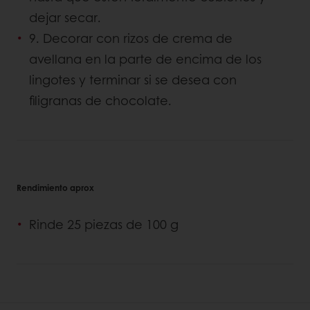
dejar secar.
9. Decorar con rizos de crema de
avellana en la parte de encima de los
lingotes y terminar si se desea con
filigranas de chocolate.
Rendimiento aprox
Rinde 25 piezas de 100 g