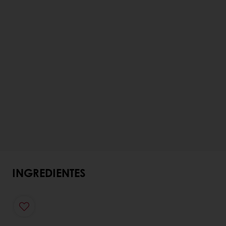
INGREDIENTES