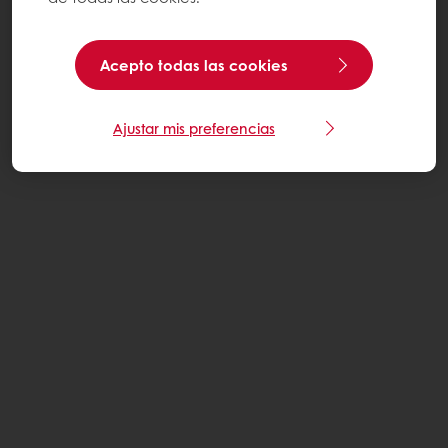
Acepto todas las cookies
Ajustar mis preferencias