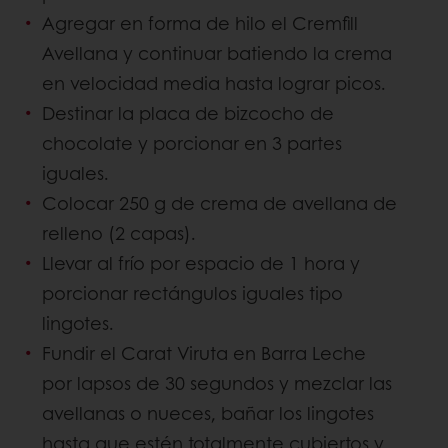
Agregar en forma de hilo el Cremfill
Avellana y continuar batiendo la crema
en velocidad media hasta lograr picos.
Destinar la placa de bizcocho de
chocolate y porcionar en 3 partes
iguales.
Colocar 250 g de crema de avellana de
relleno (2 capas).
Llevar al frío por espacio de 1 hora y
porcionar rectángulos iguales tipo
lingotes.
Fundir el Carat Viruta en Barra Leche
por lapsos de 30 segundos y mezclar las
avellanas o nueces, bañar los lingotes
hasta que estén totalmente cubiertos y