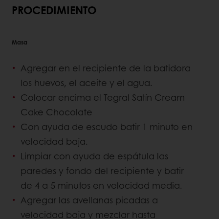
PROCEDIMIENTO
Masa
Agregar en el recipiente de la batidora
los huevos, el aceite y el agua.
Colocar encima el Tegral Satín Cream
Cake Chocolate
Con ayuda de escudo batir 1 minuto en
velocidad baja.
Limpiar con ayuda de espátula las
paredes y fondo del recipiente y batir
de 4 a 5 minutos en velocidad media.
Agregar las avellanas picadas a
velocidad baja y mezclar hasta