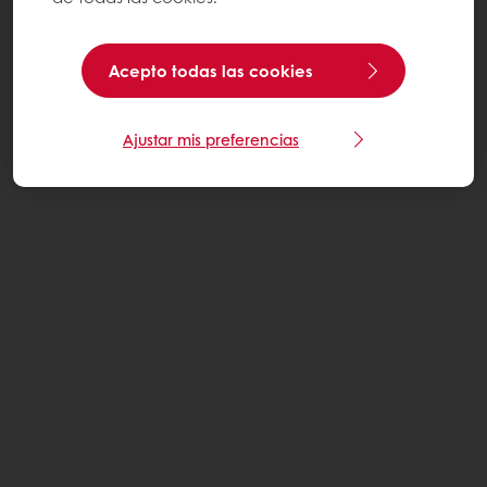
Acepto todas las cookies
Ajustar mis preferencias