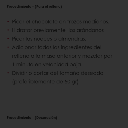
Procedimiento – (Para el relleno)
Picar el chocolate en trozos medianos.
Hidratar previamente los arándanos
Picar las nueces o almendras.
Adicionar todos los ingredientes del
relleno a la masa anterior y mezclar por
1 minuto en velocidad baja.
Dividir o cortar del tamaño deseado
(preferiblemente de 50 gr)
Procedimiento – (Decoración)