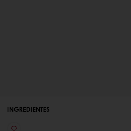
INGREDIENTES