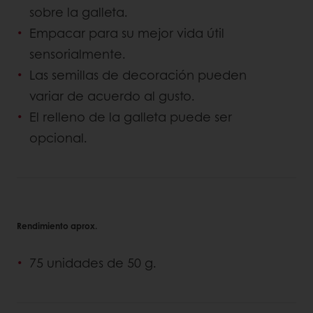
sobre la galleta.
Empacar para su mejor vida útil
sensorialmente.
Las semillas de decoración pueden
variar de acuerdo al gusto.
El relleno de la galleta puede ser
opcional.
Rendimiento aprox.
75 unidades de 50 g.