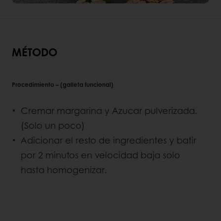
MÉTODO
Procedimiento – (galleta funcional)
Cremar margarina y Azucar pulverizada.
(Solo un poco)
Adicionar el resto de ingredientes y batir
por 2 minutos en velocidad baja solo
hasta homogenizar.