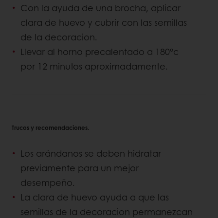
Con la ayuda de una brocha, aplicar
clara de huevo y cubrir con las semillas
de la decoracion.
Llevar al horno precalentado a 180°c
por 12 minutos aproximadamente.
Trucos y recomendaciones.
Los arándanos se deben hidratar
previamente para un mejor
desempeño.
La clara de huevo ayuda a que las
semillas de la decoracion permanezcan