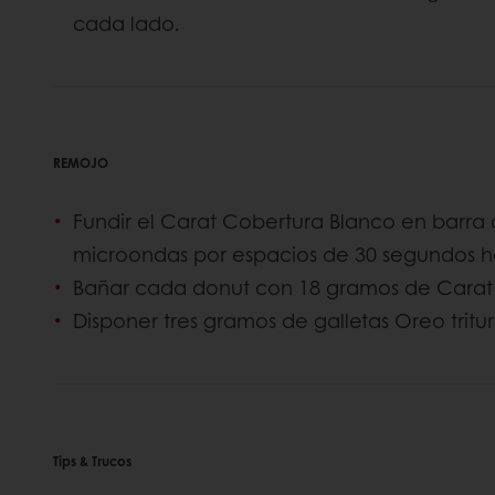
cada lado.
REMOJO
Fundir el Carat Cobertura Blanco en barra
microondas por espacios de 30 segundos ha
Bañar cada donut con 18 gramos de Carat
Disponer tres gramos de galletas Oreo tritur
Tips & Trucos