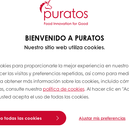
BIENVENIDO A PURATOS
Nuestro sitio web utiliza cookies.
ookies para proporcionarle la mejor experiencia en nuestro 
r las visitas y preferencias repetidas, así como para medi
Para obtener más información sobre las cookies, incluido có
as, consulte nuestra
política de cookies
. Al hacer clic en "
 usted acepta el uso de todas las cookies.
o todas las cookies
Ajustar mis preferencias