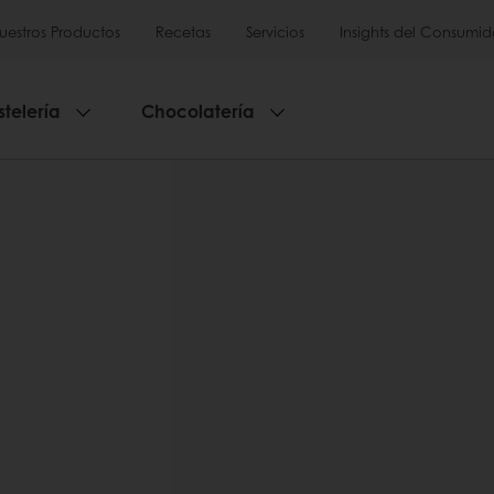
uestros Productos
Recetas
Servicios
Insights del Consumid
stelería
Chocolatería