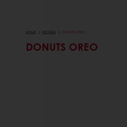
HOME
RECETAS
DONUTS OREO
DONUTS OREO