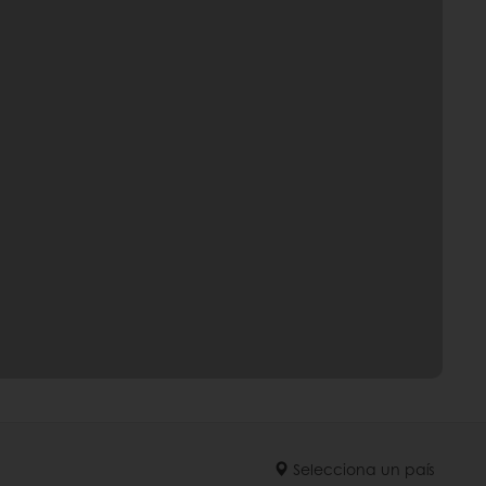
Selecciona un país