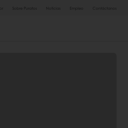
or
Sobre Puratos
Noticias
Empleo
Contáctanos