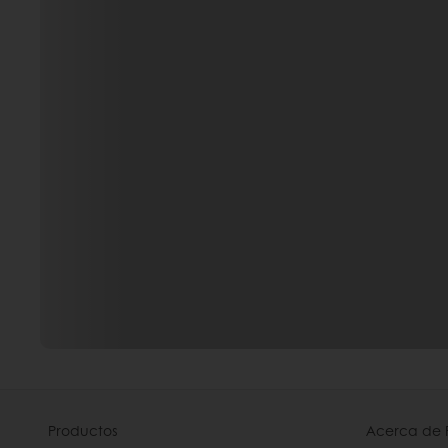
Productos
Acerca de 