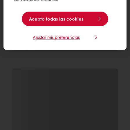
Acepto todas las cookies
Ajustar mis preferencias