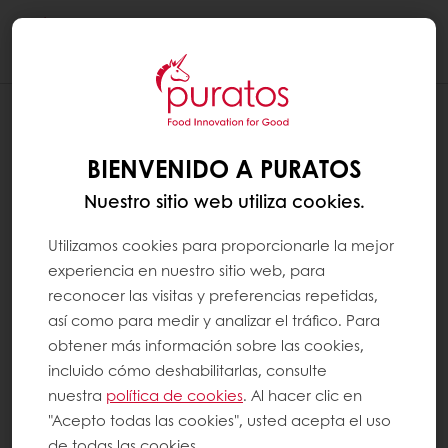
Togg
navi
BIENVENIDO A PURATOS
Nuestro sitio web utiliza cookies.
Utilizamos cookies para proporcionarle la mejor
experiencia en nuestro sitio web, para
reconocer las visitas y preferencias repetidas,
así como para medir y analizar el tráfico. Para
obtener más información sobre las cookies,
incluido cómo deshabilitarlas, consulte
nuestra
política de cookies
. Al hacer clic en
"Acepto todas las cookies", usted acepta el uso
de todas las cookies.