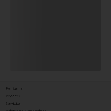
Productos
Recetas
Servicios
Insights del Consumidor