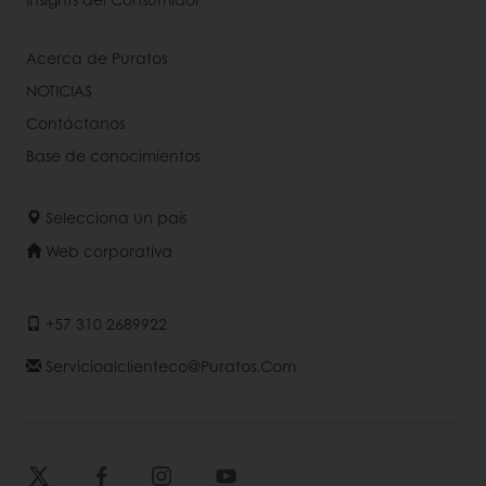
Acerca de Puratos
NOTICIAS
Contáctanos
Base de conocimientos
Selecciona un país
Web corporativa
+57 310 2689922
Servicioalclienteco@puratos.com