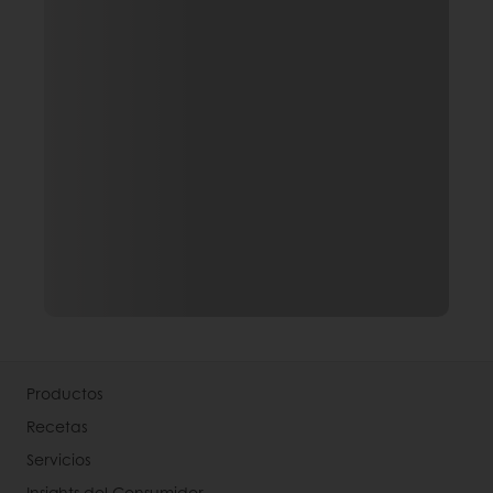
Productos
Recetas
Servicios
Insights del Consumidor