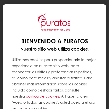
Togg
navi
BIENVENIDO A PURATOS
Nuestro sitio web utiliza cookies.
Utilizamos cookies para proporcionarle la mejor
experiencia en nuestro sitio web, para
reconocer las visitas y preferencias repetidas,
así como para medir y analizar el tráfico. Para
obtener más información sobre las cookies,
incluido cómo deshabilitarlas, consulte
nuestra
política de cookies
. Al hacer clic en
"Acepto todas las cookies", usted acepta el uso
de todas las cookies.