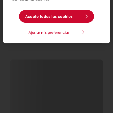
Acepto todas las cookies
Ajustar mis preferencias