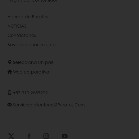
Acerca de Puratos
NOTICIAS
Contáctanos
Base de conocimientos
Selecciona un país
Web corporativa
+57 310 2689922
Servicioalclienteco@puratos.com