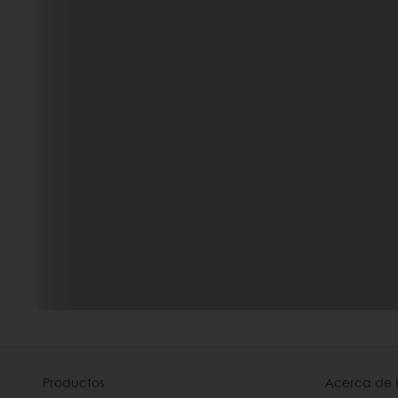
Productos
Acerca de 