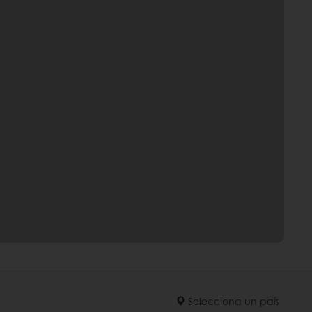
Selecciona un país