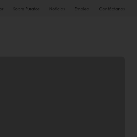
or
Sobre Puratos
Noticias
Empleo
Contáctanos