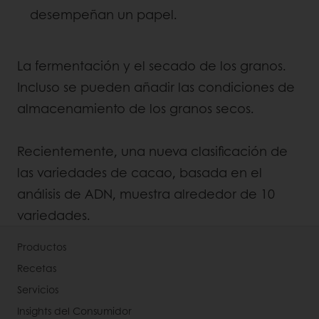
desempeñan un papel.
La fermentación y el secado de los granos.
Incluso se pueden añadir las condiciones de
almacenamiento de los granos secos.
Recientemente, una nueva clasificación de
las variedades de cacao, basada en el
análisis de ADN, muestra alrededor de 10
variedades.
Productos
Recetas
Servicios
Insights del Consumidor