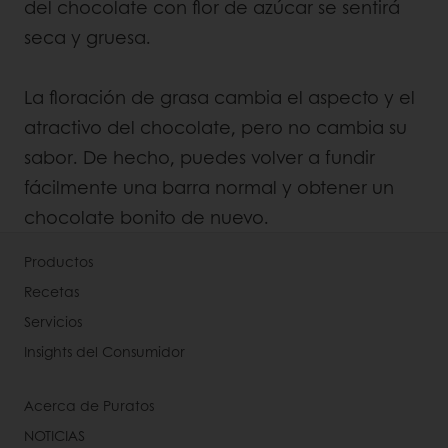
del chocolate con flor de azúcar se sentirá
seca y gruesa.
La floración de grasa cambia el aspecto y el
atractivo del chocolate, pero no cambia su
sabor. De hecho, puedes volver a fundir
fácilmente una barra normal y obtener un
chocolate bonito de nuevo.
Productos
Recetas
Servicios
Insights del Consumidor
Acerca de Puratos
NOTICIAS