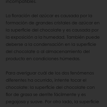
incompatibles.
La floración del azúcar es causada por la
formación de grandes cristales de azúcar en
la superficie del chocolate y es causada por
la exposición a la humedad. También puede
deberse a la condensación en la superficie
del chocolate o al almacenamiento del
producto en condiciones húmedas.
Para averiguar cuál de los dos fenómenos
diferentes ha ocurrido, intente tocar el
chocolate: la superficie del chocolate con
flor de grasa se derrite fácilmente y es
pegajosa y suave. Por otro lado, la superficie