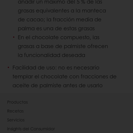
añadir un máximo del 5 % de las
grasas equivalentes a la manteca
de cacao; la fracción media de
palma es una de estas grasas
En el chocolate compuesto, las
grasas a base de palmiste ofrecen
la funcionalidad deseada
Facilidad de uso: no es necesario
templar el chocolate con fracciones de
aceite de palmiste antes de usarlo
Productos
Recetas
Servicios
Insights del Consumidor