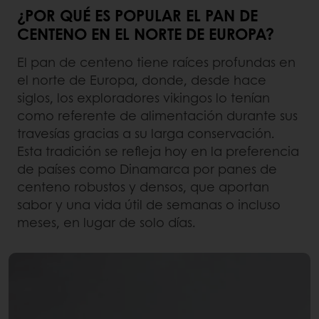
¿POR QUÉ ES POPULAR EL PAN DE
CENTENO EN EL NORTE DE EUROPA?
El pan de centeno tiene raíces profundas en
el norte de Europa, donde, desde hace
siglos, los exploradores vikingos lo tenían
como referente de alimentación durante sus
travesías gracias a su larga conservación.
Esta tradición se refleja hoy en la preferencia
de países como Dinamarca por panes de
centeno robustos y densos, que aportan
sabor y una vida útil de semanas o incluso
meses, en lugar de solo días.