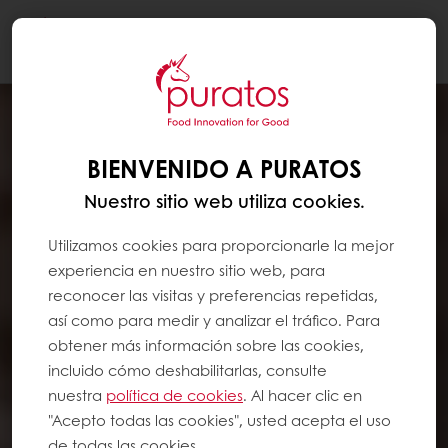
Togg
navi
BIENVENIDO A PURATOS
Nuestro sitio web utiliza cookies.
Utilizamos cookies para proporcionarle la mejor
experiencia en nuestro sitio web, para
reconocer las visitas y preferencias repetidas,
así como para medir y analizar el tráfico. Para
obtener más información sobre las cookies,
incluido cómo deshabilitarlas, consulte
nuestra
política de cookies
. Al hacer clic en
"Acepto todas las cookies", usted acepta el uso
de todas las cookies.