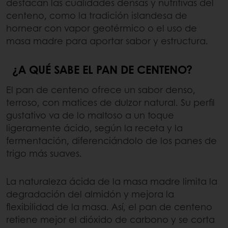
destacan las cualidades densas y nutritivas del
centeno, como la tradición islandesa de
hornear con vapor geotérmico o el uso de
masa madre para aportar sabor y estructura.
¿A QUÉ SABE EL PAN DE CENTENO?
El pan de centeno ofrece un sabor denso,
terroso, con matices de dulzor natural. Su perfil
gustativo va de lo maltoso a un toque
ligeramente ácido, según la receta y la
fermentación, diferenciándolo de los panes de
trigo más suaves.
La naturaleza ácida de la masa madre limita la
degradación del almidón y mejora la
flexibilidad de la masa. Así, el pan de centeno
retiene mejor el dióxido de carbono y se corta