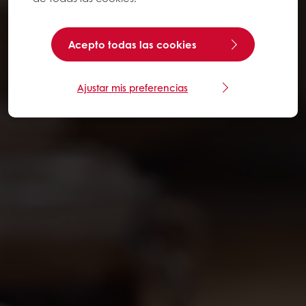
Acepto todas las cookies
Ajustar mis preferencias