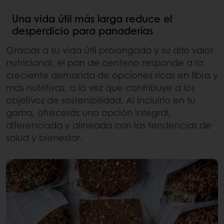
Una vida útil más larga reduce el
desperdicio para panaderías
Gracias a su vida útil prolongada y su alto valor
nutricional, el pan de centeno responde a la
creciente demanda de opciones ricas en fibra y
más nutritivas, a la vez que contribuye a los
objetivos de sostenibilidad. Al incluirlo en tu
gama, ofrecerás una opción integral,
diferenciada y alineada con las tendencias de
salud y bienestar.