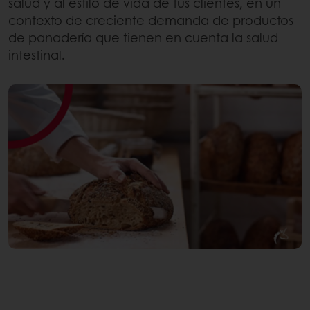
salud y al estilo de vida de tus clientes, en un
contexto de creciente demanda de productos
de panadería que tienen en cuenta la salud
intestinal.