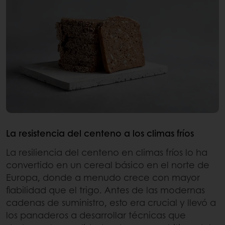
La resistencia del centeno a los climas fríos
La resiliencia del centeno en climas fríos lo ha
convertido en un cereal básico en el norte de
Europa, donde a menudo crece con mayor
fiabilidad que el trigo. Antes de las modernas
cadenas de suministro, esto era crucial y llevó a
los panaderos a desarrollar técnicas que