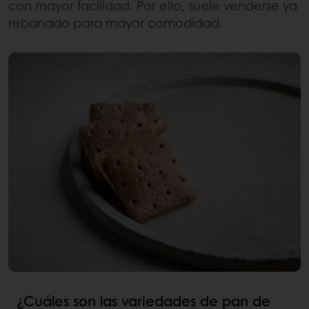
con mayor facilidad. Por ello, suele venderse ya
rebanado para mayor comodidad.
¿Cuáles son las variedades de pan de