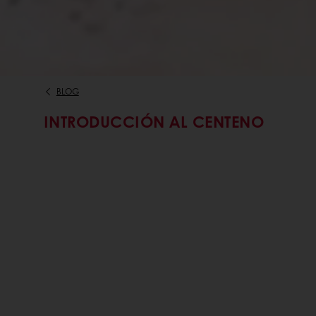
BLOG
INTRODUCCIÓN AL CENTENO