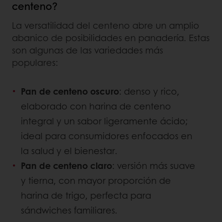
centeno?
La versatilidad del centeno abre un amplio
abanico de posibilidades en panadería. Estas
son algunas de las variedades más
populares:
Pan de centeno oscuro
: denso y rico,
elaborado con harina de centeno
integral y un sabor ligeramente ácido;
ideal para consumidores enfocados en
la salud y el bienestar.
Pan de centeno claro
: versión más suave
y tierna, con mayor proporción de
harina de trigo, perfecta para
sándwiches familiares.