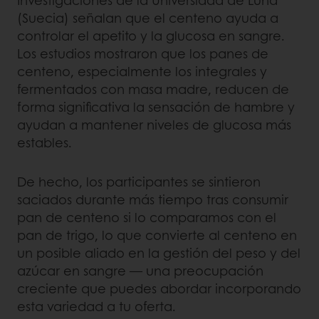
(Suecia) señalan que el centeno ayuda a
controlar el apetito y la glucosa en sangre.
Los estudios mostraron que los panes de
centeno, especialmente los integrales y
fermentados con masa madre, reducen de
forma significativa la sensación de hambre y
ayudan a mantener niveles de glucosa más
estables.
De hecho, los participantes se sintieron
saciados durante más tiempo tras consumir
pan de centeno si lo comparamos con el
pan de trigo, lo que convierte al centeno en
un posible aliado en la gestión del peso y del
azúcar en sangre — una preocupación
creciente que puedes abordar incorporando
esta variedad a tu oferta.