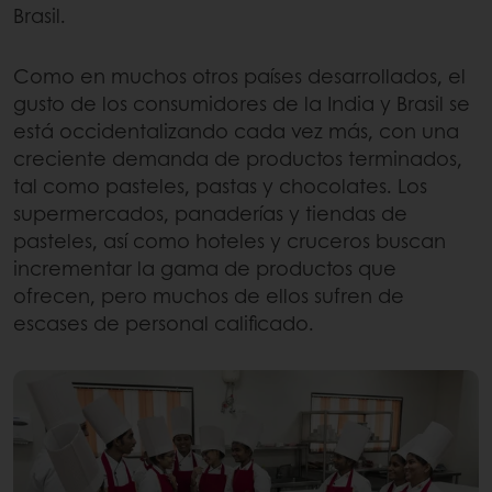
Brasil.
Como en muchos otros países desarrollados, el
gusto de los consumidores de la India y Brasil se
está occidentalizando cada vez más, con una
creciente demanda de productos terminados,
tal como pasteles, pastas y chocolates. Los
supermercados, panaderías y tiendas de
pasteles, así como hoteles y cruceros buscan
incrementar la gama de productos que
ofrecen, pero muchos de ellos sufren de
escases de personal calificado.