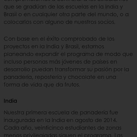
que se gradúan de las escuelas en la India y
Brasil o en cualquier otra parte del mundo, o a
colocarlos con alguno de nuestros socios.
Con base en el éxito comprobado de los
proyectos en la India y Brasil, estamos
planeando expandir el programa de modo que
incluso personas más jóvenes de países en
desarrollo puedan transformar su pasión por la
panadería, repostería y chocolate en una
forma de vida que da frutos.
India
Nuestra primera escuela de panadería fue
inaugurada en la India en agosto de 2014.
Cada año, veinticinco estudiantes de zonas
menos privilegiadas siguen el programa. Las