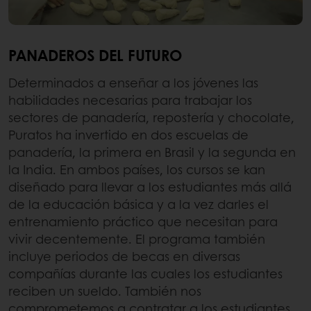
PANADEROS DEL FUTURO
Determinados a enseñar a los jóvenes las
habilidades necesarias para trabajar los
sectores de panadería, repostería y chocolate,
Puratos ha invertido en dos escuelas de
panadería, la primera en Brasil y la segunda en
la India. En ambos países, los cursos se kan
diseñado para llevar a los estudiantes más allá
de la educación básica y a la vez darles el
entrenamiento práctico que necesitan para
vivir decentemente. El programa también
incluye periodos de becas en diversas
compañías durante las cuales los estudiantes
reciben un sueldo. También nos
comprometemos a contratar a los estudiantes