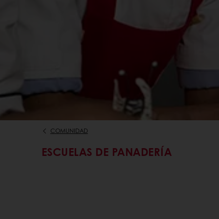
COMUNIDAD
ESCUELAS DE PANADERÍA