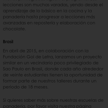
lecciones son muchas varadas, yendo desde el
aprendizaje de lo básico en la cocina y la
panadería hasta progresar a lecciones más
avanzadas en repostería y elaboración con
chocolate.
Brasil
En abril de 2015, en colaboración con la
Fundación Gol de Letra, lanzamos un proyecto
similar en un vecindario poco privilegiado de
Sao Paulo en Brasil, donde cada año alrededor
de veinte estudiantes tienen la oportunidad de
formar parte de nuestros talleres durante un
periodo de 18 meses.
Si quieres saber más sobre nuestras escuelas de
panadería, por favor visita nuestra página