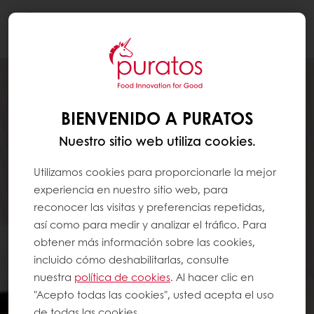
Togg
navi
BIENVENIDO A PURATOS
Nuestro sitio web utiliza cookies.
Utilizamos cookies para proporcionarle la mejor
experiencia en nuestro sitio web, para
reconocer las visitas y preferencias repetidas,
así como para medir y analizar el tráfico. Para
obtener más información sobre las cookies,
incluido cómo deshabilitarlas, consulte
nuestra
política de cookies
. Al hacer clic en
"Acepto todas las cookies", usted acepta el uso
de todas las cookies.