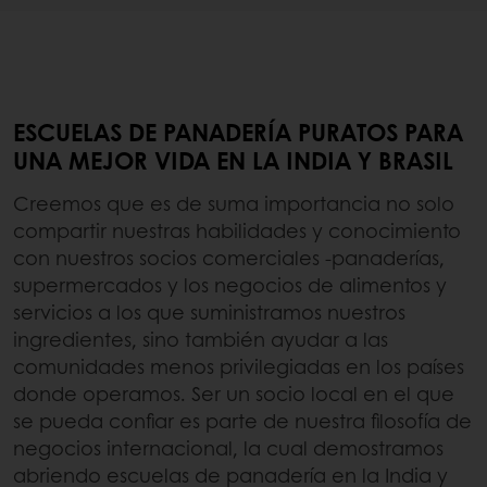
ESCUELAS DE PANADERÍA PURATOS PARA
UNA MEJOR VIDA EN LA INDIA Y BRASIL
Creemos que es de suma importancia no solo
compartir nuestras habilidades y conocimiento
con nuestros socios comerciales -panaderías,
supermercados y los negocios de alimentos y
servicios a los que suministramos nuestros
ingredientes, sino también ayudar a las
comunidades menos privilegiadas en los países
donde operamos. Ser un socio local en el que
se pueda confiar es parte de nuestra filosofía de
negocios internacional, la cual demostramos
abriendo escuelas de panadería en la India y