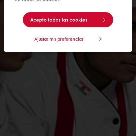
Acepto todas las cookies
Ajustar mis preferencias