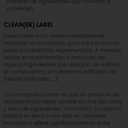
nombres de ingredientes que conocen o
entienden.
CLEAN(ER) LABEL
Clean Label es un término ampliamente
aceptado en la industria, pero para el cual no
existe una definición reglamentaria. A menudo
resulta en la eliminación o reducción de
algunos ingredientes (por ejemplo, sin aditivos,
sin conservantes, sin colorantes artificiales, sin
sabores artificiales, ...).
La concepción común es que un producto de
etiqueta limpia debe consistir en una lista corta
y clara de ingredientes "conocidos". La opinión
pública en torno a ella está en constante
evolución y difiere significativamente entre