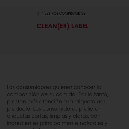
NUESTROS COMPROMISOS
CLEAN(ER) LABEL
Los consumidores quieren conocer la
composición de su comida. Por lo tanto,
prestan más atención a la etiqueta del
producto. Los consumidores prefieren
etiquetas cortas, limpias y claras, con
ingredientes principalmente naturales y