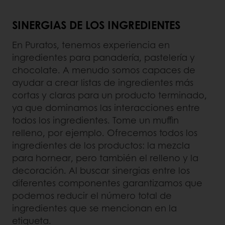
SINERGIAS DE LOS INGREDIENTES
En Puratos, tenemos experiencia en
ingredientes para panadería, pastelería y
chocolate. A menudo somos capaces de
ayudar a crear listas de ingredientes más
cortas y claras para un producto terminado,
ya que dominamos las interacciones entre
todos los ingredientes. Tome un muffin
relleno, por ejemplo. Ofrecemos todos los
ingredientes de los productos: la mezcla
para hornear, pero también el relleno y la
decoración. Al buscar sinergias entre los
diferentes componentes garantizamos que
podemos reducir el número total de
ingredientes que se mencionan en la
etiqueta.