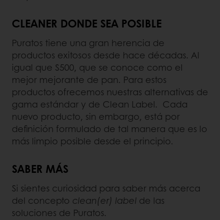
CLEANER DONDE SEA POSIBLE
Puratos tiene una gran herencia de
productos exitosos desde hace décadas. Al
igual que S500, que se conoce como el
mejor mejorante de pan. Para estos
productos ofrecemos nuestras alternativas de
gama estándar y de Clean Label. Cada
nuevo producto, sin embargo, está por
definición formulado de tal manera que es lo
más limpio posible desde el principio.
SABER MÁS
Si sientes curiosidad para saber más acerca
del concepto
clean(er) label
de las
soluciones de Puratos.