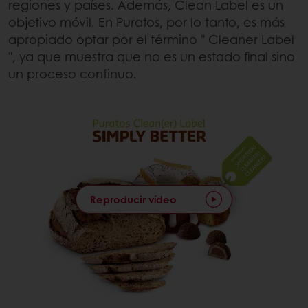
regiones y países. Además, Clean Label es un
objetivo móvil. En Puratos, por lo tanto, es más
apropiado optar por el término " Cleaner Label
", ya que muestra que no es un estado final sino
un proceso continuo.
Reproducir vídeo