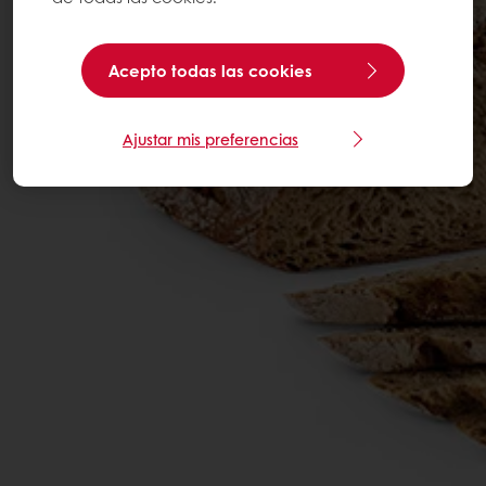
Acepto todas las cookies
Ajustar mis preferencias