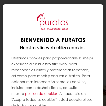
Togg
navi
BIENVENIDO A PURATOS
Nuestro sitio web utiliza cookies.
Utilizamos cookies para proporcionarle la mejor
experiencia en nuestro sitio web, para
reconocer las visitas y preferencias repetidas,
así como para medir y analizar el tráfico. Para
obtener más información sobre las cookies,
incluido cómo deshabilitarlas, consulte
nuestra
política de cookies
. Al hacer clic en
"Acepto todas las cookies", usted acepta el uso
de todas las cookies.