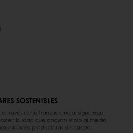
RES SOSTENIBLES
 a través de la transparencia, siguiendo
 sostenibilidad que apoyan tanto al medio
omunidades productoras de cacao.