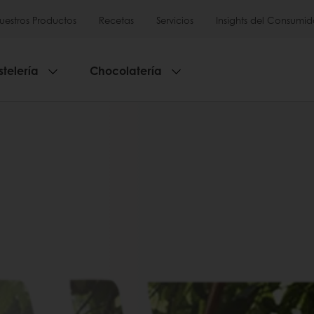
uestros Productos
Recetas
Servicios
Insights del Consumid
stelería
Chocolatería