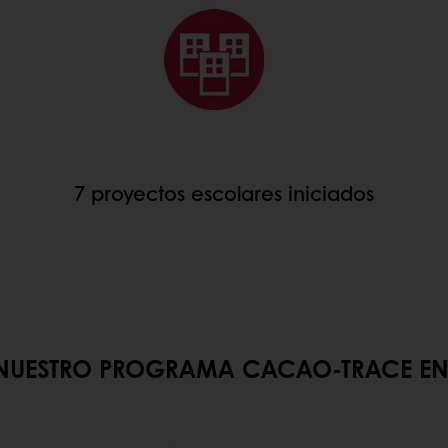
7 proyectos escolares iniciados
CACAO-TRACE EN TODO