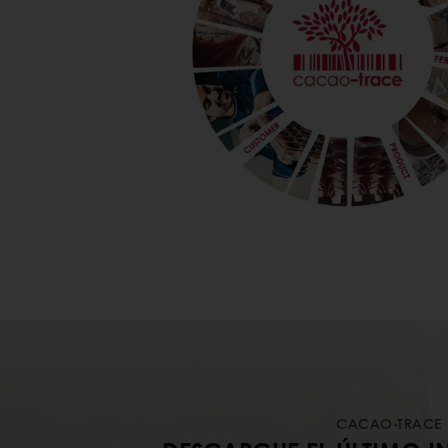
CACAO-TRACE