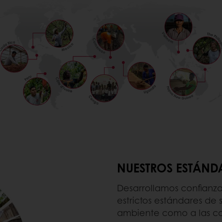
NUESTROS ESTÁNDA
Desarrollamos confianza
estrictos estándares de
ambiente como a las c