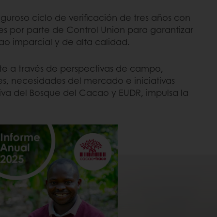
iguroso ciclo de verificación de tres años con
es por parte de Control Union para garantizar
o imparcial y de alta calidad.
 a través de perspectivas de campo,
s, necesidades del mercado e iniciativas
tiva del Bosque del Cacao y EUDR, impulsa la