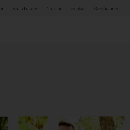
or
Sobre Puratos
Noticias
Empleo
Contáctanos