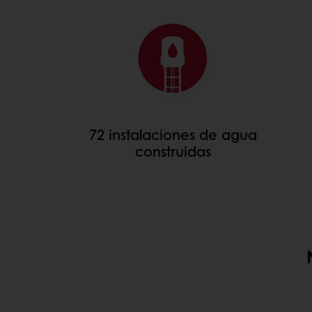
72 instalaciones de agua
construidas
NUESTRO PROGRAMA 