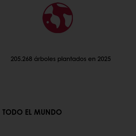
205.268 árboles plantados en 2025
 EL MUNDO