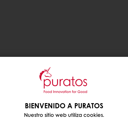
BIENVENIDO A PURATOS
Nuestro sitio web utiliza cookies.