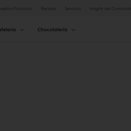
uestros Productos
Recetas
Servicios
Insights del Consumid
stelería
Chocolatería