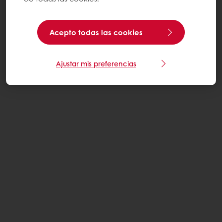
Acepto todas las cookies
Ajustar mis preferencias