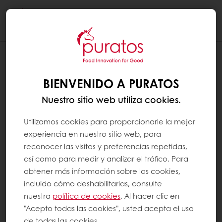
Togg
navi
BIENVENIDO A PURATOS
Nuestro sitio web utiliza cookies.
Utilizamos cookies para proporcionarle la mejor
experiencia en nuestro sitio web, para
reconocer las visitas y preferencias repetidas,
así como para medir y analizar el tráfico. Para
obtener más información sobre las cookies,
incluido cómo deshabilitarlas, consulte
nuestra
política de cookies
. Al hacer clic en
"Acepto todas las cookies", usted acepta el uso
de todas las cookies.