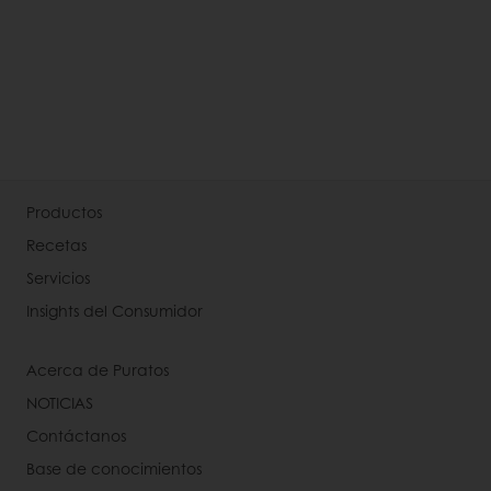
Productos
Recetas
Servicios
Insights del Consumidor
Acerca de Puratos
NOTICIAS
Contáctanos
Base de conocimientos